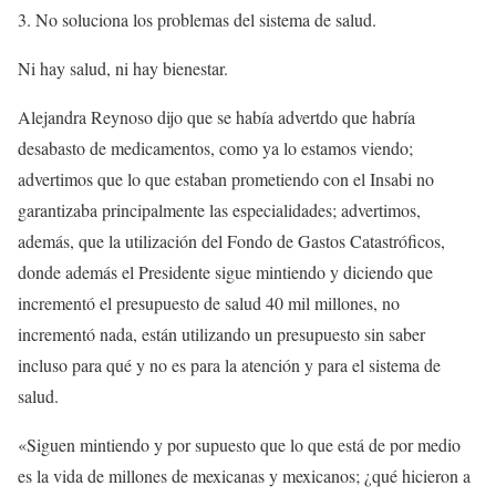
3. No soluciona los problemas del sistema de salud.
Ni hay salud, ni hay bienestar.
Alejandra Reynoso dijo que se había advertdo que habría
desabasto de medicamentos, como ya lo estamos viendo;
advertimos que lo que estaban prometiendo con el Insabi no
garantizaba principalmente las especialidades; advertimos,
además, que la utilización del Fondo de Gastos Catastróficos,
donde además el Presidente sigue mintiendo y diciendo que
incrementó el presupuesto de salud 40 mil millones, no
incrementó nada, están utilizando un presupuesto sin saber
incluso para qué y no es para la atención y para el sistema de
salud.
«Siguen mintiendo y por supuesto que lo que está de por medio
es la vida de millones de mexicanas y mexicanos; ¿qué hicieron a