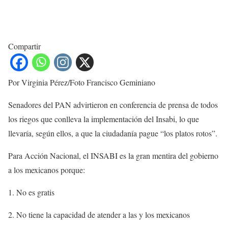
Compartir
Por Virginia Pérez/Foto Francisco Geminiano
Senadores del PAN advirtieron en conferencia de prensa de todos
los riegos que conlleva la implementación del Insabi, lo que
llevaría, según ellos, a que la ciudadanía pague “los platos rotos”.
Para Acción Nacional, el INSABI es la gran mentira del gobierno
a los mexicanos porque:
1. No es gratis
2. No tiene la capacidad de atender a las y los mexicanos