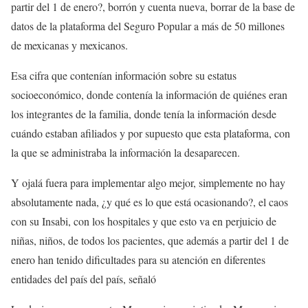
partir del 1 de enero?, borrón y cuenta nueva, borrar de la base de
datos de la plataforma del Seguro Popular a más de 50 millones
de mexicanas y mexicanos.
Esa cifra que contenían información sobre su estatus
socioeconómico, donde contenía la información de quiénes eran
los integrantes de la familia, donde tenía la información desde
cuándo estaban afiliados y por supuesto que esta plataforma, con
la que se administraba la información la desaparecen.
Y ojalá fuera para implementar algo mejor, simplemente no hay
absolutamente nada, ¿y qué es lo que está ocasionando?, el caos
con su Insabi, con los hospitales y que esto va en perjuicio de
niñas, niños, de todos los pacientes, que además a partir del 1 de
enero han tenido dificultades para su atención en diferentes
entidades del país del país, señaló