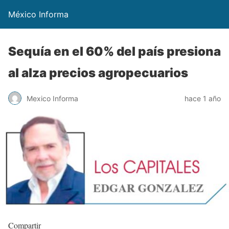
México Informa
Sequía en el 60% del país presiona
al alza precios agropecuarios
Mexico Informa
hace 1 año
Compartir