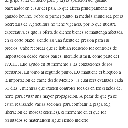
barrenador en el sur del país, lo que afecta principalmente al
ganado bovino. Sobre el primer punto, la medida anunciada por la
Secretaría de Agricultura no tiene vigencia, por lo que nuestra
expectativa es que la oferta de dichos bienes se mantenga afectada
en el corto plazo, siendo así una fuente de presión para sus
precios. Cabe recordar que se habían reducido los controles de
importación desde varios países, incluido Brasil, como parte del
PACIC. Ello ayudó en su momento a las cotizaciones de los
pecuarios. En torno al segundo punto, EU mantiene el bloqueo a
la importación de carne desde México –la cual será evaluada cada
30 días–, mientras que existen controles locales en los estados del
norte para evitar una mayor propagación. A pesar de que ya se
están realizando varias acciones para combatir la plaga (e.g.
liberación de moscas estériles), el momento en el que los
resultados se materialicen sigue siendo incierto.