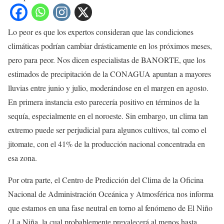
Lo peor es que los expertos consideran que las condiciones
climáticas podrían cambiar drásticamente en los próximos meses,
pero para peor. Nos dicen especialistas de BANORTE, que los
estimados de precipitación de la CONAGUA apuntan a mayores
lluvias entre junio y julio, moderándose en el margen en agosto.
En primera instancia esto parecería positivo en términos de la
sequía, especialmente en el noroeste. Sin embargo, un clima tan
extremo puede ser perjudicial para algunos cultivos, tal como el
jitomate, con el 41% de la producción nacional concentrada en
esa zona.
Por otra parte, el Centro de Predicción del Clima de la Oficina
Nacional de Administración Oceánica y Atmosférica nos informa
que estamos en una fase neutral en torno al fenómeno de El Niño
/ La Niña, la cual probablemente prevalecerá al menos hasta