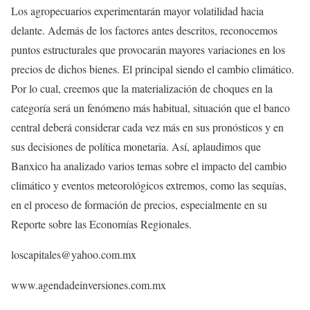
Los agropecuarios experimentarán mayor volatilidad hacia
delante. Además de los factores antes descritos, reconocemos
puntos estructurales que provocarán mayores variaciones en los
precios de dichos bienes. El principal siendo el cambio climático.
Por lo cual, creemos que la materialización de choques en la
categoría será un fenómeno más habitual, situación que el banco
central deberá considerar cada vez más en sus pronósticos y en
sus decisiones de política monetaria. Así, aplaudimos que
Banxico ha analizado varios temas sobre el impacto del cambio
climático y eventos meteorológicos extremos, como las sequías,
en el proceso de formación de precios, especialmente en su
Reporte sobre las Economías Regionales.
loscapitales@yahoo.com.mx
www.agendadeinversiones.com.mx