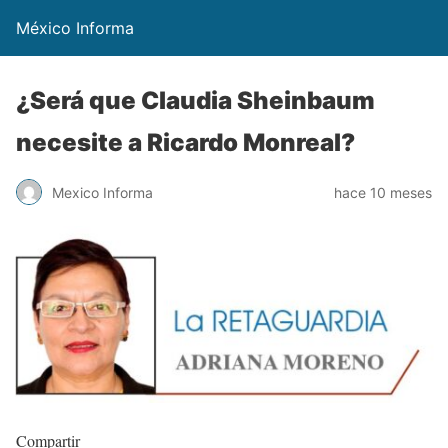
México Informa
¿Será que Claudia Sheinbaum
necesite a Ricardo Monreal?
Mexico Informa
hace 10 meses
Compartir