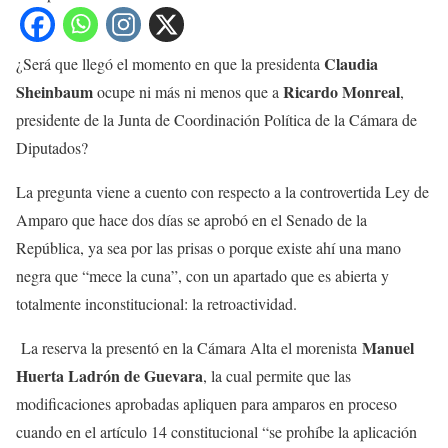
Claudia
¿Será que llegó el momento en que la presidenta
Sheinbaum
Ricardo Monreal
ocupe ni más ni menos que a
,
presidente de la Junta de Coordinación Política de la Cámara de
Diputados?
La pregunta viene a cuento con respecto a la controvertida Ley de
Amparo que hace dos días se aprobó en el Senado de la
República, ya sea por las prisas o porque existe ahí una mano
negra que “mece la cuna”, con un apartado que es abierta y
totalmente inconstitucional: la retroactividad.
Manuel
La reserva la presentó en la Cámara Alta el morenista
Huerta Ladrón de Guevara
, la cual permite que las
modificaciones aprobadas apliquen para amparos en proceso
cuando en el artículo 14 constitucional “se prohíbe la aplicación