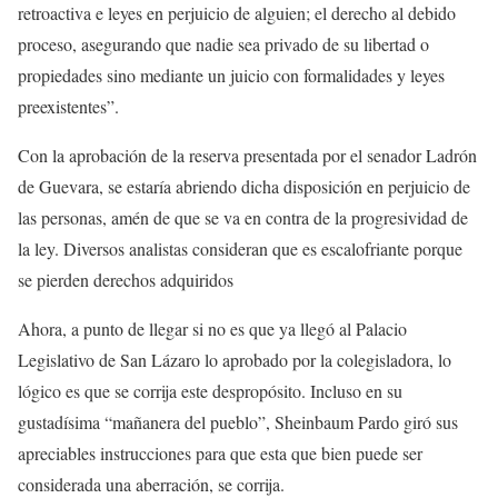
retroactiva e leyes en perjuicio de alguien; el derecho al debido
proceso, asegurando que nadie sea privado de su libertad o
propiedades sino mediante un juicio con formalidades y leyes
preexistentes”.
Con la aprobación de la reserva presentada por el senador Ladrón
de Guevara, se estaría abriendo dicha disposición en perjuicio de
las personas, amén de que se va en contra de la progresividad de
la ley. Diversos analistas consideran que es escalofriante porque
se pierden derechos adquiridos
Ahora, a punto de llegar si no es que ya llegó al Palacio
Legislativo de San Lázaro lo aprobado por la colegisladora, lo
lógico es que se corrija este despropósito. Incluso en su
gustadísima “mañanera del pueblo”, Sheinbaum Pardo giró sus
apreciables instrucciones para que esta que bien puede ser
considerada una aberración, se corrija.