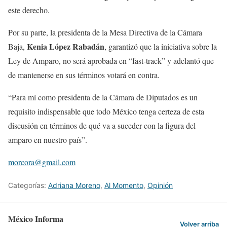
este derecho.
Por su parte, la presidenta de la Mesa Directiva de la Cámara
Kenia López Rabadán
Baja,
, garantizó que la iniciativa sobre la
Ley de Amparo, no será aprobada en “fast-track” y adelantó que
de mantenerse en sus términos votará en contra.
“Para mí como presidenta de la Cámara de Diputados es un
requisito indispensable que todo México tenga certeza de esta
discusión en términos de qué va a suceder con la figura del
amparo en nuestro país”.
morcora@gmail.com
Categorías:
Adriana Moreno
,
Al Momento
,
Opinión
México Informa
Volver arriba