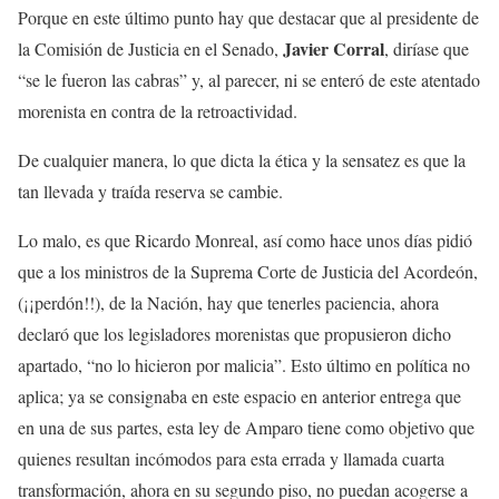
Porque en este último punto hay que destacar que al presidente de
Javier Corral
la Comisión de Justicia en el Senado,
, diríase que
“se le fueron las cabras” y, al parecer, ni se enteró de este atentado
morenista en contra de la retroactividad.
De cualquier manera, lo que dicta la ética y la sensatez es que la
tan llevada y traída reserva se cambie.
Lo malo, es que Ricardo Monreal, así como hace unos días pidió
que a los ministros de la Suprema Corte de Justicia del Acordeón,
(¡¡perdón!!), de la Nación, hay que tenerles paciencia, ahora
declaró que los legisladores morenistas que propusieron dicho
apartado, “no lo hicieron por malicia”. Esto último en política no
aplica; ya se consignaba en este espacio en anterior entrega que
en una de sus partes, esta ley de Amparo tiene como objetivo que
quienes resultan incómodos para esta errada y llamada cuarta
transformación, ahora en su segundo piso, no puedan acogerse a