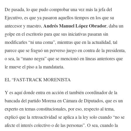
De pasada, lo que pudo comprobar una vez más la jefa del
Ejecutivo, es que ya pasaron aquellos tiempos en los que su
Andrés Manuel López Obrador
antecesor y maestro,
, daba un
golpe en el escritorio para que sus iniciativas pasaran sin
modificarles “ni una coma”, mientras que en la actualidad, tal
parece que se fraguó un perverso juego en contra de la presidenta,
o sea, la “mano negra” que se mencionó en líneas anteriores que
le mueve el piso a la mandataria.
EL “FAST-TRACK MORENISTA
Y es aquí donde entra en acción el también coordinador de la
bancada del partido Morena en Cámara de Diputados, que es un
experto en temas constitucionales, por eso, respecto al tema,
explicó que la retroactividad se aplica a la ley solo cuando “no se
afecte el interés colectivo o de las personas”. O sea, cuando la