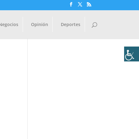
Negocios
Opinión
Deportes