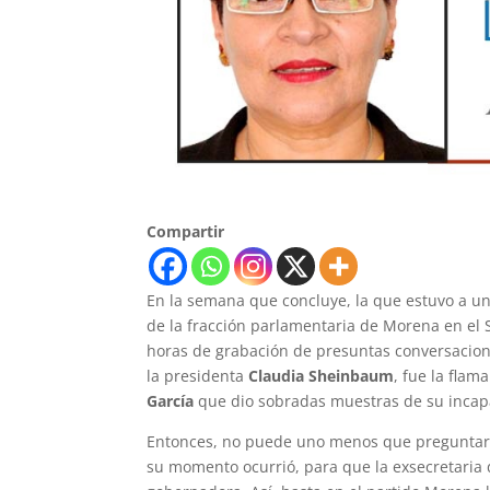
Compartir
En la semana que concluye, la que estuvo a un
de la fracción parlamentaria de Morena en el
horas de grabación de presuntas conversacion
la presidenta
Claudia Sheinbaum
, fue la fla
García
que dio sobradas muestras de su incapa
Entonces, no puede uno menos que preguntarse
su momento ocurrió, para que la exsecretaria d