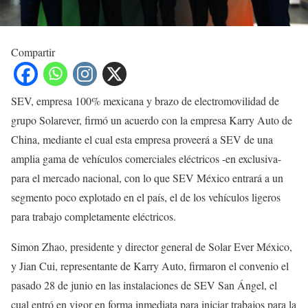
Compartir
SEV, empresa 100% mexicana y brazo de electromovilidad de
grupo Solarever, firmó un acuerdo con la empresa Karry Auto de
China, mediante el cual esta empresa proveerá a SEV de una
amplia gama de vehículos comerciales eléctricos -en exclusiva-
para el mercado nacional, con lo que SEV México entrará a un
segmento poco explotado en el país, el de los vehículos ligeros
para trabajo completamente eléctricos.
Simon Zhao, presidente y director general de Solar Ever México,
y Jian Cui, representante de Karry Auto, firmaron el convenio el
pasado 28 de junio en las instalaciones de SEV San Ángel, el
cual entró en vigor en forma inmediata para iniciar trabajos para la