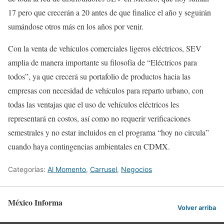
17 pero que crecerán a 20 antes de que finalice el año y seguirán
sumándose otros más en los años por venir.
Con la venta de vehículos comerciales ligeros eléctricos, SEV
amplia de manera importante su filosofía de “Eléctricos para
todos”, ya que crecerá su portafolio de productos hacia las
empresas con necesidad de vehículos para reparto urbano, con
todas las ventajas que el uso de vehículos eléctricos les
representará en costos, así como no requerir verificaciones
semestrales y no estar incluidos en el programa “hoy no circula”
cuando haya contingencias ambientales en CDMX.
Categorías:
Al Momento
,
Carrusel
,
Negocios
México Informa
Volver arriba