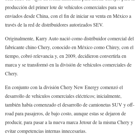
producción del primer lote de vehículos comerciales para ser
enviados desde China, con el fin de iniciar su venta en México a
través de la red de distribuidores autorizados SEV.
Originalmente, Karry Auto nació como distribuidor comercial del
fabricante chino Chery, conocido en México como Chirey, con el
tiempo, cobró relevancia y, en 2009, decidieron convertirla en
marca y se transformó en la división de vehículos comerciales de
Chery.
En conjunto con la división Chery New Energy comenzó el
desarrollo de vehículos comerciales eléctricos; inicialmente,
también había comenzado el desarrollo de camionetas SUV y off-
road para pasajeros, de bajo costo, aunque estas se dejaron de
producir, para pasar a la nueva marca Jetour de la misma Chery y
evitar competencias internas innecesarias.