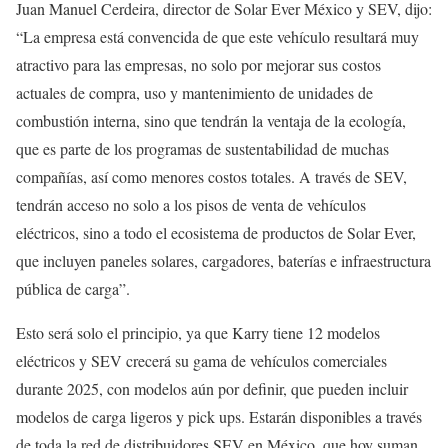
Juan Manuel Cerdeira, director de Solar Ever México y SEV, dijo:
“La empresa está convencida de que este vehículo resultará muy
atractivo para las empresas, no solo por mejorar sus costos
actuales de compra, uso y mantenimiento de unidades de
combustión interna, sino que tendrán la ventaja de la ecología,
que es parte de los programas de sustentabilidad de muchas
compañías, así como menores costos totales. A través de SEV,
tendrán acceso no solo a los pisos de venta de vehículos
eléctricos, sino a todo el ecosistema de productos de Solar Ever,
que incluyen paneles solares, cargadores, baterías e infraestructura
pública de carga”.
Esto será solo el principio, ya que Karry tiene 12 modelos
eléctricos y SEV crecerá su gama de vehículos comerciales
durante 2025, con modelos aún por definir, que pueden incluir
modelos de carga ligeros y pick ups. Estarán disponibles a través
de toda la red de distribuidores SEV en México, que hoy suman