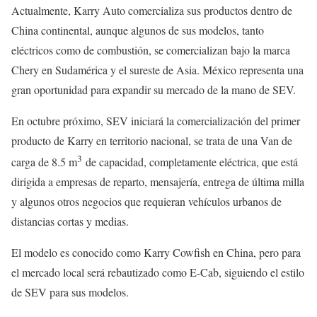
Actualmente, Karry Auto comercializa sus productos dentro de
China continental, aunque algunos de sus modelos, tanto
eléctricos como de combustión, se comercializan bajo la marca
Chery en Sudamérica y el sureste de Asia. México representa una
gran oportunidad para expandir su mercado de la mano de SEV.
En octubre próximo, SEV iniciará la comercialización del primer
producto de Karry en territorio nacional, se trata de una Van de
3
carga de 8.5 m
de capacidad, completamente eléctrica, que está
dirigida a empresas de reparto, mensajería, entrega de última milla
y algunos otros negocios que requieran vehículos urbanos de
distancias cortas y medias.
El modelo es conocido como Karry Cowfish en China, pero para
el mercado local será rebautizado como E-Cab, siguiendo el estilo
de SEV para sus modelos.