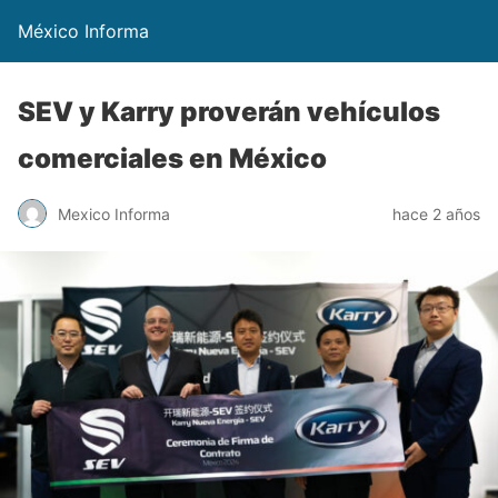
México Informa
SEV y Karry proverán vehículos
comerciales en México
Mexico Informa
hace 2 años