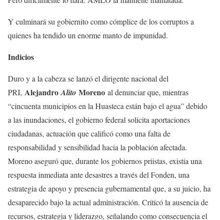
Y culminará su gobiernito como cómplice de los corruptos a
quienes ha tendido un enorme manto de impunidad.
Indicios
Duro y a la cabeza se lanzó el dirigente nacional del
Alejandro
Moreno
PRI,
Alito
al denunciar que, mientras
“cincuenta municipios en la Huasteca están bajo el agua” debido
a las inundaciones, el gobierno federal solicita aportaciones
ciudadanas, actuación que calificó como una falta de
responsabilidad y sensibilidad hacia la población afectada.
Moreno aseguró que, durante los gobiernos priistas, existía una
respuesta inmediata ante desastres a través del Fonden, una
estrategia de apoyo y presencia gubernamental que, a su juicio, ha
desaparecido bajo la actual administración. Criticó la ausencia de
recursos, estrategia y liderazgo, señalando como consecuencia el