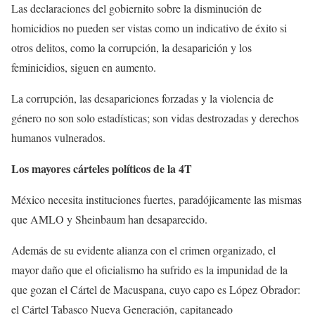
Las declaraciones del gobiernito sobre la disminución de
homicidios no pueden ser vistas como un indicativo de éxito si
otros delitos, como la corrupción, la desaparición y los
feminicidios, siguen en aumento.
La corrupción, las desapariciones forzadas y la violencia de
género no son solo estadísticas; son vidas destrozadas y derechos
humanos vulnerados.
Los mayores cárteles políticos de la 4T
México necesita instituciones fuertes, paradójicamente las mismas
que AMLO y Sheinbaum han desaparecido.
Además de su evidente alianza con el crimen organizado, el
mayor daño que el oficialismo ha sufrido es la impunidad de la
que gozan el Cártel de Macuspana, cuyo capo es López Obrador:
el Cártel Tabasco Nueva Generación, capitaneado