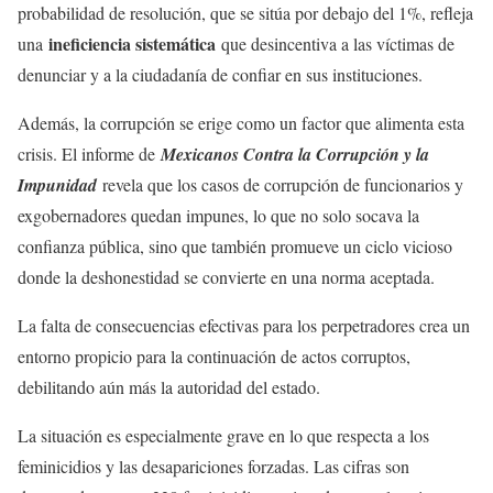
probabilidad de resolución, que se sitúa por debajo del 1%, refleja
ineficiencia sistemática
una
que desincentiva a las víctimas de
denunciar y a la ciudadanía de confiar en sus instituciones.
Además, la corrupción se erige como un factor que alimenta esta
crisis. El informe de
Mexicanos Contra la Corrupción y la
Impunidad
revela que los casos de corrupción de funcionarios y
exgobernadores quedan impunes, lo que no solo socava la
confianza pública, sino que también promueve un ciclo vicioso
donde la deshonestidad se convierte en una norma aceptada.
La falta de consecuencias efectivas para los perpetradores crea un
entorno propicio para la continuación de actos corruptos,
debilitando aún más la autoridad del estado.
La situación es especialmente grave en lo que respecta a los
feminicidios y las desapariciones forzadas. Las cifras son