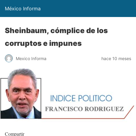
México Informa
Sheinbaum, cómplice de los
corruptos e impunes
Mexico Informa
hace 10 meses
Compartir