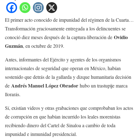
El primer acto conocido de impunidad del régimen de la Cuarta…
Transformación graciosamente entregada a los delincuentes se
Ovidio
conoció diez meses después de la captura-liberación de
Guzmán
, en octubre de 2019.
Antes, informantes del Ejército y agentes de los organismos
internacionales de seguridad que operan en México, habían
sostenido que detrás de la gallarda y dizque humanitaria decisión
Andrés Manuel López Obrador
de
hubo un trastupije marca
llorarás.
Sí, existían videos y otras grabaciones que comprobaban los actos
de corrupción en que habían incurrido los leales morenistas
recibiendo dinero del Cartel de Sinaloa a cambio de toda
impunidad e inmunidad presidencial.