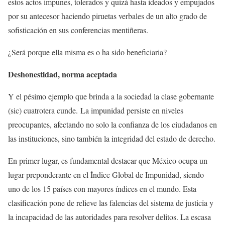
estos actos impunes, tolerados y quizá hasta ideados y empujados
por su antecesor haciendo piruetas verbales de un alto grado de
sofisticación en sus conferencias mentiñeras.
¿Será porque ella misma es o ha sido beneficiaria?
Deshonestidad, norma aceptada
Y el pésimo ejemplo que brinda a la sociedad la clase gobernante
(sic) cuatrotera cunde. La impunidad persiste en niveles
preocupantes, afectando no solo la confianza de los ciudadanos en
las instituciones, sino también la integridad del estado de derecho.
En primer lugar, es fundamental destacar que México ocupa un
lugar preponderante en el Índice Global de Impunidad, siendo
uno de los 15 países con mayores índices en el mundo. Esta
clasificación pone de relieve las falencias del sistema de justicia y
la incapacidad de las autoridades para resolver delitos. La escasa