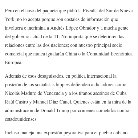
Pero en el caso del paquete que pidió la Fiscalía del Sur de Nueva
York, no lo acepta porque son costales de información que
involucra e incrimina a Andrés López Obrador y a mucha gente
del gobierno actual de la 4T. No importa que se deterioren las
relaciones entre las dos naciones; con nuestro principal socio
comercial que nunca igualarán China o la Comunidad Económica
Europea.
Además de esos desaguisados, en política internacional la
posición de los socialistas hippies defienden a dictadores como
Nicolás Maduro de Venezuela y a los tiranos asesinos de Cuba
Raúl Castro y Manuel Díaz Canel. Quienes están en la mira de la
administración de Donald Trump por crímenes cometidos contra
estadounidenses.
Incluso maneja una expresión peyorativa para el pueblo cubano