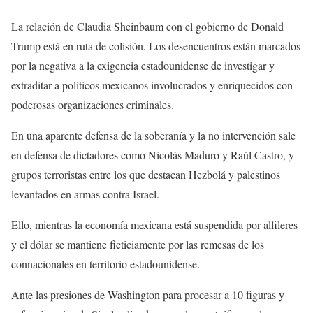
La relación de Claudia Sheinbaum con el gobierno de Donald
Trump está en ruta de colisión. Los desencuentros están marcados
por la negativa a la exigencia estadounidense de investigar y
extraditar a políticos mexicanos involucrados y enriquecidos con
poderosas organizaciones criminales.
En una aparente defensa de la soberanía y la no intervención sale
en defensa de dictadores como Nicolás Maduro y Raúl Castro, y
grupos terroristas entre los que destacan Hezbolá y palestinos
levantados en armas contra Israel.
Ello, mientras la economía mexicana está suspendida por alfileres
y el dólar se mantiene ficticiamente por las remesas de los
connacionales en territorio estadounidense.
Ante las presiones de Washington para procesar a 10 figuras y