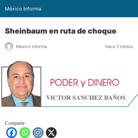
México Informa
Sheinbaum en ruta de choque
Mexico Informa
hace 2 meses
Compartir