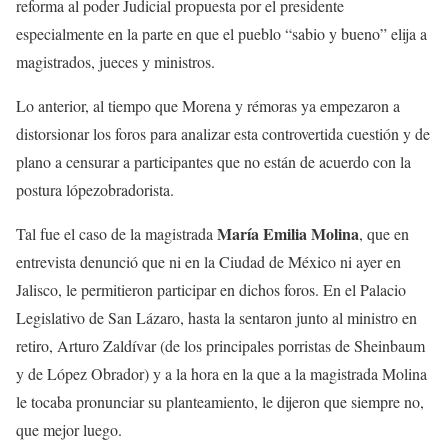
reforma al poder Judicial propuesta por el presidente
especialmente en la parte en que el pueblo “sabio y bueno” elija a
magistrados, jueces y ministros.
Lo anterior, al tiempo que Morena y rémoras ya empezaron a
distorsionar los foros para analizar esta controvertida cuestión y de
plano a censurar a participantes que no están de acuerdo con la
postura lópezobradorista.
María Emilia Molina
Tal fue el caso de la magistrada
, que en
entrevista denunció que ni en la Ciudad de México ni ayer en
Jalisco, le permitieron participar en dichos foros. En el Palacio
Legislativo de San Lázaro, hasta la sentaron junto al ministro en
retiro, Arturo Zaldívar (de los principales porristas de Sheinbaum
y de López Obrador) y a la hora en la que a la magistrada Molina
le tocaba pronunciar su planteamiento, le dijeron que siempre no,
que mejor luego.