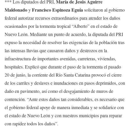
María de Jesús Aguirre
*** Los diputados del PRI,
Maldonado
Francisco Espinoza Eguía
y
solicitaron al gobierno
federal autorizar recursos extraordinarios para atender los daños
ocasionados por la tormenta tropical “Alberto” en el estado de
Nuevo León. Mediante un punto de acuerdo, la diputada del PRI
expuso la necesidad de resolver las exigencias de la población tras
las intensas lluvias que causaron daños y destrozos en la
infraestructura de importantes avenidas, carreteras, viviendas,
hospitales. Explicó que durante el paso de la tormenta el pasado
20 de junio, la corriente del Río Santa Catarina provocó el cierre
de los carriles y deslaves e inundaciones en pasos deprimidos, con
daño en pavimento, así como el desgajamiento de muros de
contención. “Ante estos daños tan considerables, es necesario que
el gobierno federal apoye de manera inmediata y se solidarice con
el estado de Nuevo León y con nuestros municipios para reparar
con rapidez todos los daños”.