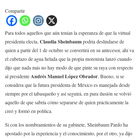
Compartir
Para todos aquellos que aún tenían la esperanza de que la virtual
Claudia Sheinbaum
presidenta electa,
podría deslindarse de
quien a partir del 1 de octubre se convertirá en su antecesor, ahí va
el cubetazo de agua helada que la propia morenista lanzó cuando
dijo que nada más no hay modo de que pinte su raya con respecto
Andrés Manuel López
Obrador
al presidente
. Bueno, si se
considera que la futura presidenta de México es manejada desde
siempre por el tabasqueño y así seguirá, en pura ilusión se volvió
aquello de que sabría cómo separarse de quien prácticamente la
creó y formó en política.
Si con los nombramientos de su gabinete, Sheinbaum Pardo ha
apostado por la experiencia y el conocimiento, por el otro, ya dijo