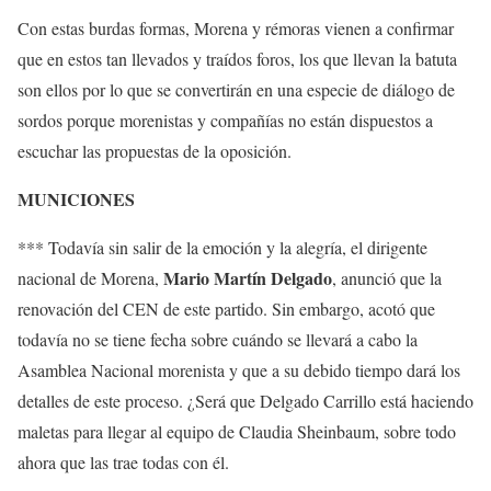
Con estas burdas formas, Morena y rémoras vienen a confirmar
que en estos tan llevados y traídos foros, los que llevan la batuta
son ellos por lo que se convertirán en una especie de diálogo de
sordos porque morenistas y compañías no están dispuestos a
escuchar las propuestas de la oposición.
MUNICIONES
*** Todavía sin salir de la emoción y la alegría, el dirigente
Mario Martín Delgado
nacional de Morena,
, anunció que la
renovación del CEN de este partido. Sin embargo, acotó que
todavía no se tiene fecha sobre cuándo se llevará a cabo la
Asamblea Nacional morenista y que a su debido tiempo dará los
detalles de este proceso. ¿Será que Delgado Carrillo está haciendo
maletas para llegar al equipo de Claudia Sheinbaum, sobre todo
ahora que las trae todas con él.