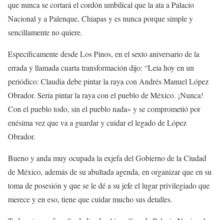
que nunca se cortará el cordón umbilical que la ata a Palacio
Nacional y a Palenque, Chiapas y es nunca porque simple y
sencillamente no quiere.
Específicamente desde Los Pinos, en el sexto aniversario de la
errada y llamada cuarta transformación dijo: “Leía hoy en un
periódico: Claudia debe pintar la raya con Andrés Manuel López
Obrador. Sería pintar la raya con el pueblo de México. ¡Nunca!
Con el pueblo todo, sin el pueblo nada» y se comprometió por
enésima vez que va a guardar y cuidar el legado de López
Obrador.
Bueno y anda muy ocupada la exjefa del Gobierno de la Ciudad
de México, además de su abultada agenda, en organizar que en su
toma de posesión y que se le dé a su jefe el lugar privilegiado que
merece y en eso, tiene que cuidar mucho sus detalles.