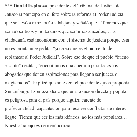
Daniel Espinoza
***
, presidente del Tribunal de Justicia de
Jalisco sí participó en el foro sobre la reforma al Poder Judicial
que se llevó a cabo en Guadalajara y señaló que “Tenemos que
ser autocríticos y no tenemos que sentirnos atacados,… la
ciudadanía está inconforme con el sistema de justicia porque esta
no es pronta ni expedita, “yo creo que es el momento de
replantear al Poder Judicial”. Sobre eso de que el pueblo “bueno
y sabio” decida , “encontramos una apertura para todos los
abogados que tienen aspiraciones para llegar a ser jueces o
magistrados”. Explicó que antes era el presidente quien proponía.
Sin embargo Espinoza alertó que una votación directa y popular
es peligrosa para el país porque alguien carente de
profesionalidad, capacitación para resolver conflictos de interés
llegue. Tienen que ser los más idóneos, no los más populares…
Nuestro trabajo es de meritocracia”