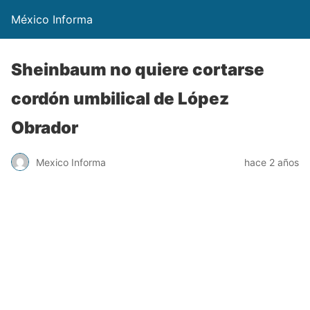
México Informa
Sheinbaum no quiere cortarse
cordón umbilical de López
Obrador
Mexico Informa
hace 2 años