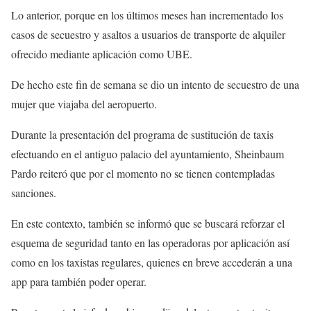
Lo anterior, porque en los últimos meses han incrementado los
casos de secuestro y asaltos a usuarios de transporte de alquiler
ofrecido mediante aplicación como UBE.
De hecho este fin de semana se dio un intento de secuestro de una
mujer que viajaba del aeropuerto.
Durante la presentación del programa de sustitución de taxis
efectuando en el antiguo palacio del ayuntamiento, Sheinbaum
Pardo reiteró que por el momento no se tienen contempladas
sanciones.
En este contexto, también se informó que se buscará reforzar el
esquema de seguridad tanto en las operadoras por aplicación así
como en los taxistas regulares, quienes en breve accederán a una
app para también poder operar.