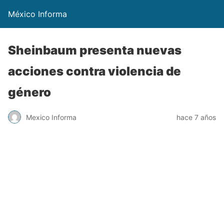
México Informa
Sheinbaum presenta nuevas
acciones contra violencia de
género
Mexico Informa
hace 7 años