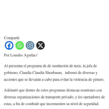
Compartir
Por Lourdes Aguilar./
Al presentar el programa de de sustitución de taxis, la jefa de
gobierno, Claudia Claudia Shenbaum, informó de diversas y
acciones que se llevarán a cabo para evitar la violencia de género.
Adelantó que dentro de estos programas destacan reuniones con
diversas organizaciones de transporte privado, y los operadores de
estas, a fin de combatir que incrementen su nivel de seguridad.