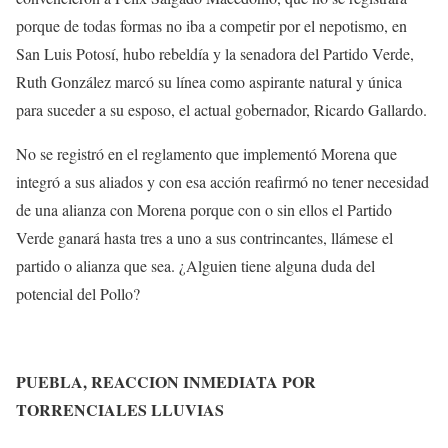
porque de todas formas no iba a competir por el nepotismo, en
San Luis Potosí, hubo rebeldía y la senadora del Partido Verde,
Ruth González marcó su línea como aspirante natural y única
para suceder a su esposo, el actual gobernador, Ricardo Gallardo.
No se registró en el reglamento que implementó Morena que
integró a sus aliados y con esa acción reafirmó no tener necesidad
de una alianza con Morena porque con o sin ellos el Partido
Verde ganará hasta tres a uno a sus contrincantes, llámese el
partido o alianza que sea. ¿Alguien tiene alguna duda del
potencial del Pollo?
PUEBLA, REACCION INMEDIATA POR
TORRENCIALES LLUVIAS