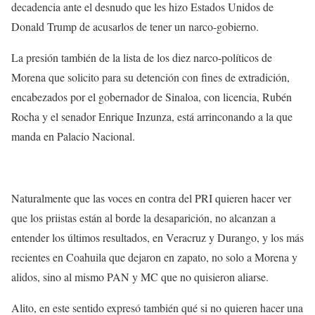
decadencia ante el desnudo que les hizo Estados Unidos de
Donald Trump de acusarlos de tener un narco-gobierno.
La presión también de la lista de los diez narco-políticos de
Morena que solicito para su detención con fines de extradición,
encabezados por el gobernador de Sinaloa, con licencia, Rubén
Rocha y el senador Enrique Inzunza, está arrinconando a la que
manda en Palacio Nacional.
Naturalmente que las voces en contra del PRI quieren hacer ver
que los priistas están al borde la desaparición, no alcanzan a
entender los últimos resultados, en Veracruz y Durango, y los más
recientes en Coahuila que dejaron en zapato, no solo a Morena y
alidos, sino al mismo PAN y MC que no quisieron aliarse.
Alito, en este sentido expresó también qué si no quieren hacer una