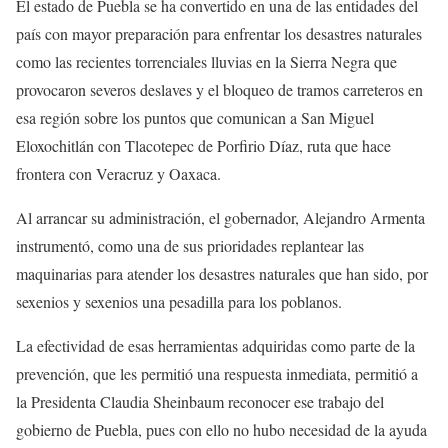
El estado de Puebla se ha convertido en una de las entidades del
país con mayor preparación para enfrentar los desastres naturales
como las recientes torrenciales lluvias en la Sierra Negra que
provocaron severos deslaves y el bloqueo de tramos carreteros en
esa región sobre los puntos que comunican a San Miguel
Eloxochitlán con Tlacotepec de Porfirio Díaz, ruta que hace
frontera con Veracruz y Oaxaca.
Al arrancar su administración, el gobernador, Alejandro Armenta
instrumentó, como una de sus prioridades replantear las
maquinarias para atender los desastres naturales que han sido, por
sexenios y sexenios una pesadilla para los poblanos.
La efectividad de esas herramientas adquiridas como parte de la
prevención, que les permitió una respuesta inmediata, permitió a
la Presidenta Claudia Sheinbaum reconocer ese trabajo del
gobierno de Puebla, pues con ello no hubo necesidad de la ayuda