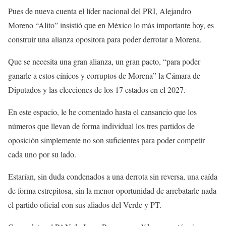
Pues de nueva cuenta el líder nacional del PRI, Alejandro
Moreno “Alito” insistió que en México lo más importante hoy, es
construir una alianza opositora para poder derrotar a Morena.
Que se necesita una gran alianza, un gran pacto, “para poder
ganarle a estos cínicos y corruptos de Morena” la Cámara de
Diputados y las elecciones de los 17 estados en el 2027.
En este espacio, le he comentado hasta el cansancio que los
números que llevan de forma individual los tres partidos de
oposición simplemente no son suficientes para poder competir
cada uno por su lado.
Estarían, sin duda condenados a una derrota sin reversa, una caída
de forma estrepitosa, sin la menor oportunidad de arrebatarle nada
el partido oficial con sus aliados del Verde y PT.