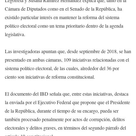
Legorreta y Susana Ramírez Hernández explica que, tanto en la
Cámara de Diputados como en el Senado de la República, ha
existido particular interés en mantener la reforma del sistema
político electoral como un tema prioritario dentro de la agenda
legislativa.
Las investigadoras apuntan que, desde septiembre de 2018, se han
presentado en ambas cámaras, 109 iniciativas relacionadas con el
sistema político electoral, de las cuales, alrededor del 36 por
ciento son iniciativas de reforma constitucional.
El documento del IBD señala que, entre estas iniciativas, destaca
la enviada por el Ejecutivo Federal que propone que el Presidente
de la República, durante el tiempo de su encargo, pueda ser
también procesado penalmente por actos de corrupción, delitos
electorales y delitos graves, en términos del segundo párrafo del