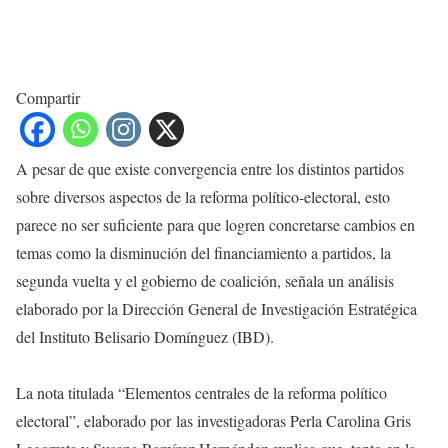
Compartir
A pesar de que existe convergencia entre los distintos partidos
sobre diversos aspectos de la reforma político-electoral, esto
parece no ser suficiente para que logren concretarse cambios en
temas como la disminución del financiamiento a partidos, la
segunda vuelta y el gobierno de coalición, señala un análisis
elaborado por la Dirección General de Investigación Estratégica
del Instituto Belisario Domínguez (IBD).
La nota titulada “Elementos centrales de la reforma político
electoral”, elaborado por las investigadoras Perla Carolina Gris