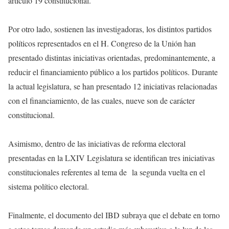
artículo 19 constitucional.
Por otro lado, sostienen las investigadoras, los distintos partidos
políticos representados en el H. Congreso de la Unión han
presentado distintas iniciativas orientadas, predominantemente, a
reducir el financiamiento público a los partidos políticos. Durante
la actual legislatura, se han presentado 12 iniciativas relacionadas
con el financiamiento, de las cuales, nueve son de carácter
constitucional.
Asimismo, dentro de las iniciativas de reforma electoral
presentadas en la LXIV Legislatura se identifican tres iniciativas
constitucionales referentes al tema de la segunda vuelta en el
sistema político electoral.
Finalmente, el documento del IBD subraya que el debate en torno