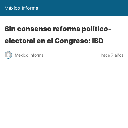
México Informa
Sin consenso reforma político-
electoral en el Congreso: IBD
Mexico Informa
hace 7 años