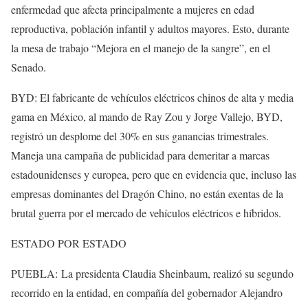
enfermedad que afecta principalmente a mujeres en edad
reproductiva, población infantil y adultos mayores. Esto, durante
la mesa de trabajo “Mejora en el manejo de la sangre”, en el
Senado.
BYD: El fabricante de vehículos eléctricos chinos de alta y media
gama en México, al mando de Ray Zou y Jorge Vallejo, BYD,
registró un desplome del 30% en sus ganancias trimestrales.
Maneja una campaña de publicidad para demeritar a marcas
estadounidenses y europea, pero que en evidencia que, incluso las
empresas dominantes del Dragón Chino, no están exentas de la
brutal guerra por el mercado de vehículos eléctricos e híbridos.
ESTADO POR ESTADO
PUEBLA: La presidenta Claudia Sheinbaum, realizó su segundo
recorrido en la entidad, en compañía del gobernador Alejandro