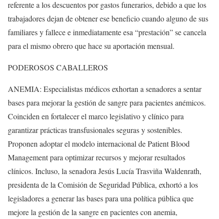
referente a los descuentos por gastos funerarios, debido a que los
trabajadores dejan de obtener ese beneficio cuando alguno de sus
familiares y fallece e inmediatamente esa “prestación” se cancela
para el mismo obrero que hace su aportación mensual.
PODEROSOS CABALLEROS
ANEMIA: Especialistas médicos exhortan a senadores a sentar
bases para mejorar la gestión de sangre para pacientes anémicos.
Coinciden en fortalecer el marco legislativo y clínico para
garantizar prácticas transfusionales seguras y sostenibles.
Proponen adoptar el modelo internacional de Patient Blood
Management para optimizar recursos y mejorar resultados
clínicos. Incluso, la senadora Jesús Lucía Trasviña Waldenrath,
presidenta de la Comisión de Seguridad Pública, exhortó a los
legisladores a generar las bases para una política pública que
mejore la gestión de la sangre en pacientes con anemia,