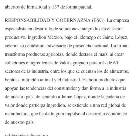
abiertos de forma total y 137 de forma parcial.
RESPONSABILIDAD Y GOEBRNAZNA (ESG): La empresa
especialista en desarrollo de soluciones integrados en el sector
productivo, Ingredion México, bajo el liderazgo de Jaime López,
celebra su centésimo aniversario de presencia nacional. La firma,
transforma productos agrícolas, donde destaca el maíz, al crear
soluciones e ingredientes de valor agregado para más de 60
sectores de la industria, entre los que se cuentan los de alimentos,
bebidas, nutrición animal y el industrial. Elabora productos que
apoyan las tendencias del consumidor y dan forma a la industria
de nuestro país, de acuerdo a Jaime López, donde la cadena de
valor donde participa Ingredion, se extiende a una red global de
manufactura, que ha dado gran impulso al desarrollo económico
de nuestro país.
vsb@poderydinero.mx