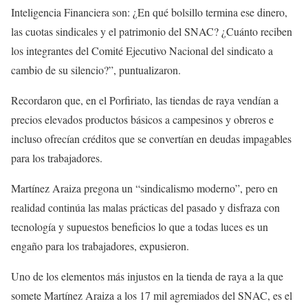
Inteligencia Financiera son: ¿En qué bolsillo termina ese dinero,
las cuotas sindicales y el patrimonio del SNAC? ¿Cuánto reciben
los integrantes del Comité Ejecutivo Nacional del sindicato a
cambio de su silencio?”, puntualizaron.
Recordaron que, en el Porfiriato, las tiendas de raya vendían a
precios elevados productos básicos a campesinos y obreros e
incluso ofrecían créditos que se convertían en deudas impagables
para los trabajadores.
Martínez Araiza pregona un “sindicalismo moderno”, pero en
realidad continúa las malas prácticas del pasado y disfraza con
tecnología y supuestos beneficios lo que a todas luces es un
engaño para los trabajadores, expusieron.
Uno de los elementos más injustos en la tienda de raya a la que
somete Martínez Araiza a los 17 mil agremiados del SNAC, es el