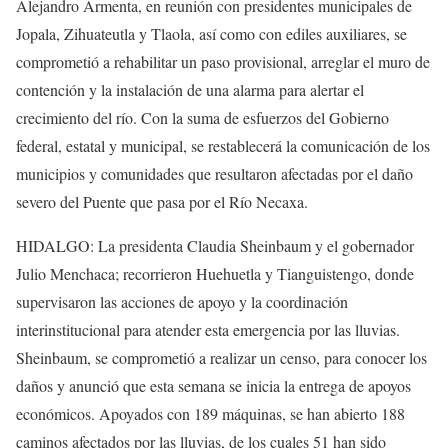
Alejandro Armenta, en reunión con presidentes municipales de
Jopala, Zihuateutla y Tlaola, así como con ediles auxiliares, se
comprometió a rehabilitar un paso provisional, arreglar el muro de
contención y la instalación de una alarma para alertar el
crecimiento del río. Con la suma de esfuerzos del Gobierno
federal, estatal y municipal, se restablecerá la comunicación de los
municipios y comunidades que resultaron afectadas por el daño
severo del Puente que pasa por el Río Necaxa.
HIDALGO: La presidenta Claudia Sheinbaum y el gobernador
Julio Menchaca; recorrieron Huehuetla y Tianguistengo, donde
supervisaron las acciones de apoyo y la coordinación
interinstitucional para atender esta emergencia por las lluvias.
Sheinbaum, se comprometió a realizar un censo, para conocer los
daños y anunció que esta semana se inicia la entrega de apoyos
económicos. Apoyados con 189 máquinas, se han abierto 188
caminos afectados por las lluvias, de los cuales 51 han sido