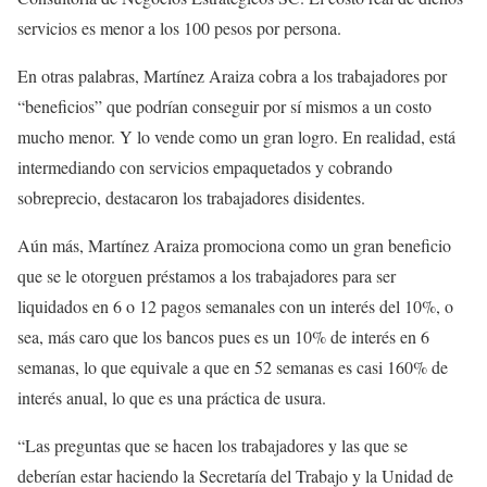
servicios es menor a los 100 pesos por persona.
En otras palabras, Martínez Araiza cobra a los trabajadores por
“beneficios” que podrían conseguir por sí mismos a un costo
mucho menor. Y lo vende como un gran logro. En realidad, está
intermediando con servicios empaquetados y cobrando
sobreprecio, destacaron los trabajadores disidentes.
Aún más, Martínez Araiza promociona como un gran beneficio
que se le otorguen préstamos a los trabajadores para ser
liquidados en 6 o 12 pagos semanales con un interés del 10%, o
sea, más caro que los bancos pues es un 10% de interés en 6
semanas, lo que equivale a que en 52 semanas es casi 160% de
interés anual, lo que es una práctica de usura.
“Las preguntas que se hacen los trabajadores y las que se
deberían estar haciendo la Secretaría del Trabajo y la Unidad de