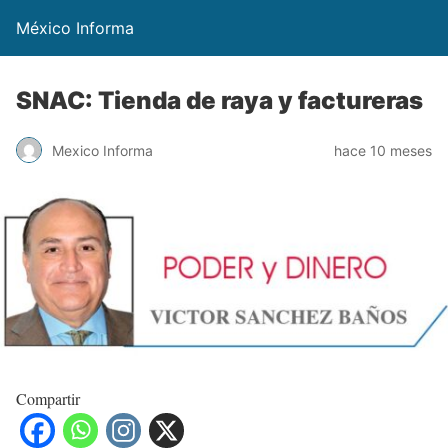
México Informa
SNAC: Tienda de raya y factureras
Mexico Informa
hace 10 meses
Compartir