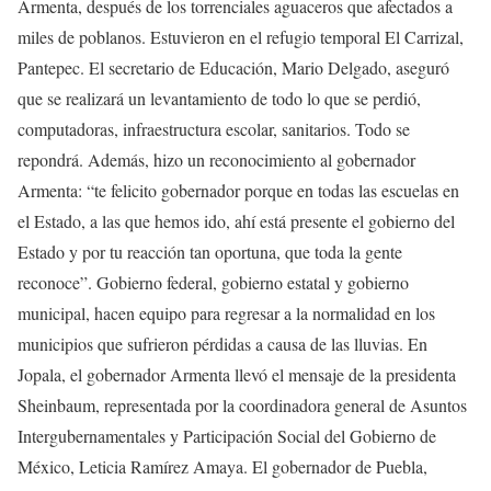
Armenta, después de los torrenciales aguaceros que afectados a
miles de poblanos. Estuvieron en el refugio temporal El Carrizal,
Pantepec. El secretario de Educación, Mario Delgado, aseguró
que se realizará un levantamiento de todo lo que se perdió,
computadoras, infraestructura escolar, sanitarios. Todo se
repondrá. Además, hizo un reconocimiento al gobernador
Armenta: “te felicito gobernador porque en todas las escuelas en
el Estado, a las que hemos ido, ahí está presente el gobierno del
Estado y por tu reacción tan oportuna, que toda la gente
reconoce”. Gobierno federal, gobierno estatal y gobierno
municipal, hacen equipo para regresar a la normalidad en los
municipios que sufrieron pérdidas a causa de las lluvias. En
Jopala, el gobernador Armenta llevó el mensaje de la presidenta
Sheinbaum, representada por la coordinadora general de Asuntos
Intergubernamentales y Participación Social del Gobierno de
México, Leticia Ramírez Amaya. El gobernador de Puebla,