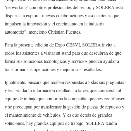
‘networking’ con otros profesionales del sector, y SOLERA está
dispuesta a explorar nuevas colaboraciones y asociaciones que
impulsen la innovación y el crecimiento en la industria
automotriz”, mencionó Christian Fuentes.
Para la presente edición de Expo CESVI, SOLERA invita a
todos los asistentes a visitar su stand para que descubran de qué
forma sus soluciones tecnológicas y servicios pueden ayudar a
transformar sus operaciones y mejorar sus resultados.
Igualmente, buscará que reciban respuestas a todas sus preguntas
y les brindarán información detallada, a la vez que conocerán al
equipo de trabajo que conforma la compañía, quienes contribuyen
y se preocupan por transformar la gestión de piezas de repuesto y
el mantenimiento de vehículos. Y es que detrás de grandes
soluciones, hay grandes equipos de trabajo. SOLERA tendrá