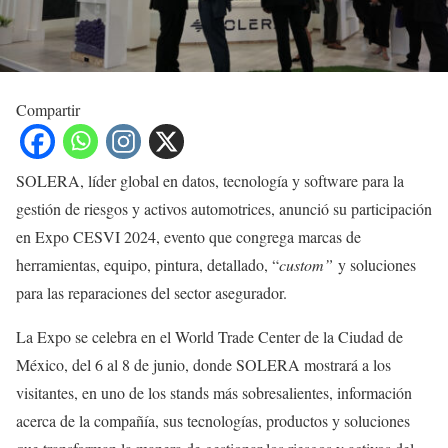
Compartir
SOLERA, líder global en datos, tecnología y software para la
gestión de riesgos y activos automotrices, anunció su participación
en Expo CESVI 2024, evento que congrega marcas de
herramientas, equipo, pintura, detallado, “
custom”
y soluciones
para las reparaciones del sector asegurador.
La Expo se celebra en el World Trade Center de la Ciudad de
México, del 6 al 8 de junio, donde SOLERA mostrará a los
visitantes, en uno de los stands más sobresalientes, información
acerca de la compañía, sus tecnologías, productos y soluciones