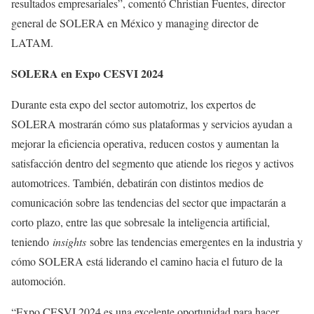
resultados empresariales”, comentó Christian Fuentes, director
general de SOLERA en México y managing director de
LATAM.
SOLERA en Expo CESVI 2024
Durante esta expo del sector automotriz, los expertos de
SOLERA mostrarán cómo sus plataformas y servicios ayudan a
mejorar la eficiencia operativa, reducen costos y aumentan la
satisfacción dentro del segmento que atiende los riegos y activos
automotrices. También, debatirán con distintos medios de
comunicación sobre las tendencias del sector que impactarán a
corto plazo, entre las que sobresale la inteligencia artificial,
teniendo
insights
sobre las tendencias emergentes en la industria y
cómo SOLERA está liderando el camino hacia el futuro de la
automoción.
“Expo CESVI 2024 es una excelente oportunidad para hacer