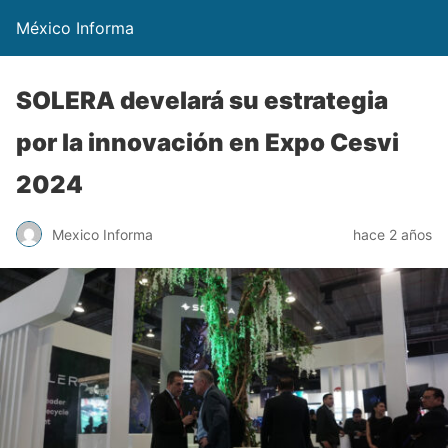
México Informa
SOLERA develará su estrategia
por la innovación en Expo Cesvi
2024
Mexico Informa
hace 2 años