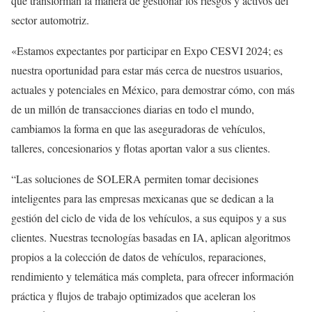
que transforman la manera de gestionar los riesgos y activos del
sector automotriz.
«Estamos expectantes por participar en Expo CESVI 2024; es
nuestra oportunidad para estar más cerca de nuestros usuarios,
actuales y potenciales en México, para demostrar cómo, con más
de un millón de transacciones diarias en todo el mundo,
cambiamos la forma en que las aseguradoras de vehículos,
talleres, concesionarios y flotas aportan valor a sus clientes.
“Las soluciones de SOLERA permiten tomar decisiones
inteligentes para las empresas mexicanas que se dedican a la
gestión del ciclo de vida de los vehículos, a sus equipos y a sus
clientes. Nuestras tecnologías basadas en IA, aplican algoritmos
propios a la colección de datos de vehículos, reparaciones,
rendimiento y telemática más completa, para ofrecer información
práctica y flujos de trabajo optimizados que aceleran los