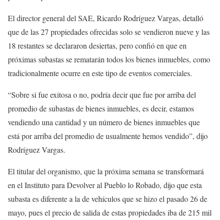
El director general del SAE, Ricardo Rodríguez Vargas, detalló
que de las 27 propiedades ofrecidas solo se vendieron nueve y las
18 restantes se declararon desiertas, pero confió en que en
próximas subastas se rematarán todos los bienes inmuebles, como
tradicionalmente ocurre en este tipo de eventos comerciales.
“Sobre si fue exitosa o no, podría decir que fue por arriba del
promedio de subastas de bienes inmuebles, es decir, estamos
vendiendo una cantidad y un número de bienes inmuebles que
está por arriba del promedio de usualmente hemos vendido”, dijo
Rodríguez Vargas.
El titular del organismo, que la próxima semana se transformará
en el Instituto para Devolver al Pueblo lo Robado, dijo que esta
subasta es diferente a la de vehículos que se hizo el pasado 26 de
mayo, pues el precio de salida de estas propiedades iba de 215 mil