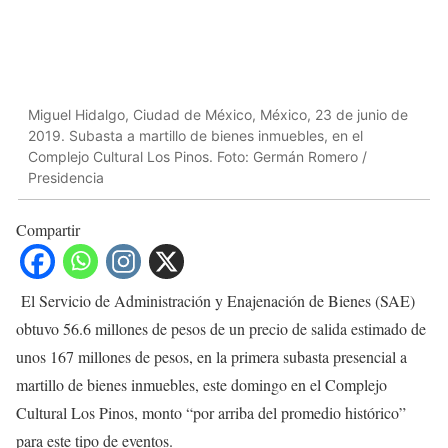
Miguel Hidalgo, Ciudad de México, México, 23 de junio de
2019. Subasta a martillo de bienes inmuebles, en el
Complejo Cultural Los Pinos. Foto: Germán Romero /
Presidencia
Compartir
El Servicio de Administración y Enajenación de Bienes (SAE)
obtuvo 56.6 millones de pesos de un precio de salida estimado de
unos 167 millones de pesos, en la primera subasta presencial a
martillo de bienes inmuebles, este domingo en el Complejo
Cultural Los Pinos, monto “por arriba del promedio histórico”
para este tipo de eventos.