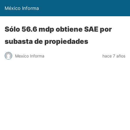
México Informa
Sólo 56.6 mdp obtiene SAE por
subasta de propiedades
Mexico Informa
hace 7 años