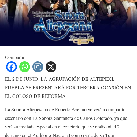
Compartir
EL 2 DE JUNIO, LA AGRUPACIÓN DE ALTEPEXI,
PUEBLA SE PRESENTARÁ POR TERCERA OCASIÓN EN
EL COLOSO DE REFORMA
La Sonora Altepexana de Roberto Avelino volverá a compartir
escenario con La Sonora Santanera de Carlos Colorado, ya que
será su invitada especial en el concierto que se realizará el 2
de junio en el Auditorio Nacional como parte de su Tour