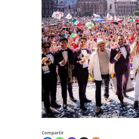
Compartir