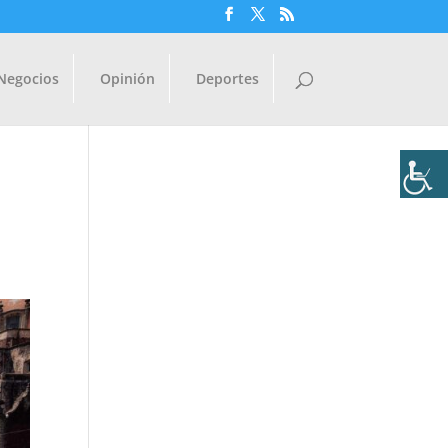
Negocios
Opinión
Deportes