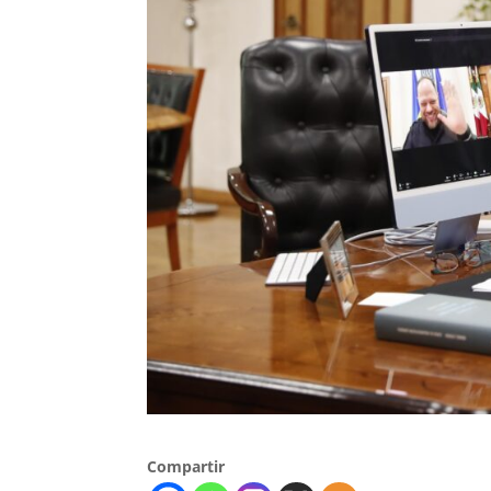
Compartir