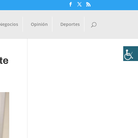
Negocios
Opinión
Deportes
te