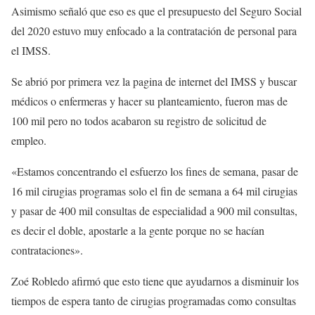
Asimismo señaló que eso es que el presupuesto del Seguro Social
del 2020 estuvo muy enfocado a la contratación de personal para
el IMSS.
Se abrió por primera vez la pagina de internet del IMSS y buscar
médicos o enfermeras y hacer su planteamiento, fueron mas de
100 mil pero no todos acabaron su registro de solicitud de
empleo.
«Estamos concentrando el esfuerzo los fines de semana, pasar de
16 mil cirugias programas solo el fin de semana a 64 mil cirugias
y pasar de 400 mil consultas de especialidad a 900 mil consultas,
es decir el doble, apostarle a la gente porque no se hacían
contrataciones».
Zoé Robledo afirmó que esto tiene que ayudarnos a disminuir los
tiempos de espera tanto de cirugias programadas como consultas