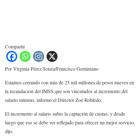
Compartir
Por Virginia Pérez Souza/Francisco Geminiano
Estamos cerrando con más de 25 mil millones de pesos nuevos en
la recaudacion del IMSS que son vinculados al incremento del
salario mínimo, informó el Director Zoé Robledo.
El incremento al salario subio la captación de cuotas, y desde
luego que eso se debe ver reflejado para ofrecer un mejor servicio,
dijo.