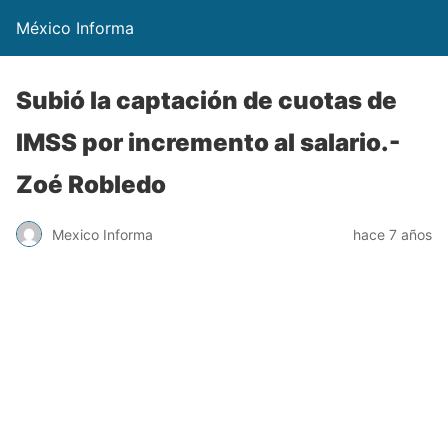
México Informa
Subió la captación de cuotas de
IMSS por incremento al salario.-
Zoé Robledo
Mexico Informa
hace 7 años