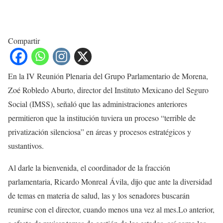
Compartir
En la IV Reunión Plenaria del Grupo Parlamentario de Morena,
Zoé Robledo Aburto, director del Instituto Mexicano del Seguro
Social (IMSS), señaló que las administraciones anteriores
permitieron que la institución tuviera un proceso “terrible de
privatización silenciosa” en áreas y procesos estratégicos y
sustantivos.​​
Al darle la bienvenida, el coordinador de la fracción
parlamentaria, Ricardo Monreal Ávila, dijo que ante la diversidad
de temas en materia de salud, las y los senadores buscarán
reunirse con el director, cuando menos una vez al mes.​​Lo anterior,