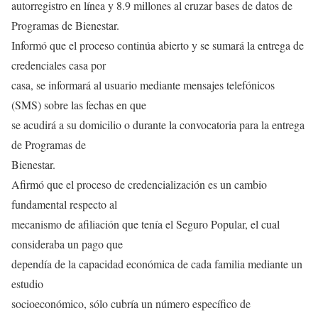
autorregistro en línea y 8.9 millones al cruzar bases de datos de
Programas de Bienestar.
Informó que el proceso continúa abierto y se sumará la entrega de
credenciales casa por
casa, se informará al usuario mediante mensajes telefónicos
(SMS) sobre las fechas en que
se acudirá a su domicilio o durante la convocatoria para la entrega
de Programas de
Bienestar.
Afirmó que el proceso de credencialización es un cambio
fundamental respecto al
mecanismo de afiliación que tenía el Seguro Popular, el cual
consideraba un pago que
dependía de la capacidad económica de cada familia mediante un
estudio
socioeconómico, sólo cubría un número específico de