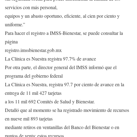
servicios con más personal,
equipos y un abasto oportuno, eficiente, al cien por ciento y
uniforme.”
Para hacer el registro a IMSS-Bienestar, se puede consultar la
página
registro.imssbienestar.gob.mx
La Clínica es Nuestra registra 97.7% de avance
Por otra parte, el director general del IMSS informó que el
programa del gobierno federal
La Clínica es Nuestra, registra 97.7 por ciento de avance en la
entrega de 11 mil 427 tarjetas
a los 11 mil 692 Comités de Salud y Bienestar.
Detalló que al momento se ha registrado movimiento de recursos
en nueve mil 893 tarjetas
mediante retiros en ventanillas del Banco del Bienestar o en
puntos de venta; estos recursos