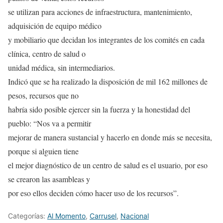
se utilizan para acciones de infraestructura, mantenimiento,
adquisición de equipo médico
y mobiliario que decidan los integrantes de los comités en cada
clínica, centro de salud o
unidad médica, sin intermediarios.
Indicó que se ha realizado la disposición de mil 162 millones de
pesos, recursos que no
habría sido posible ejercer sin la fuerza y la honestidad del
pueblo: “Nos va a permitir
mejorar de manera sustancial y hacerlo en donde más se necesita,
porque si alguien tiene
el mejor diagnóstico de un centro de salud es el usuario, por eso
se crearon las asambleas y
por eso ellos deciden cómo hacer uso de los recursos”.
Categorías:
Al Momento
,
Carrusel
,
Nacional