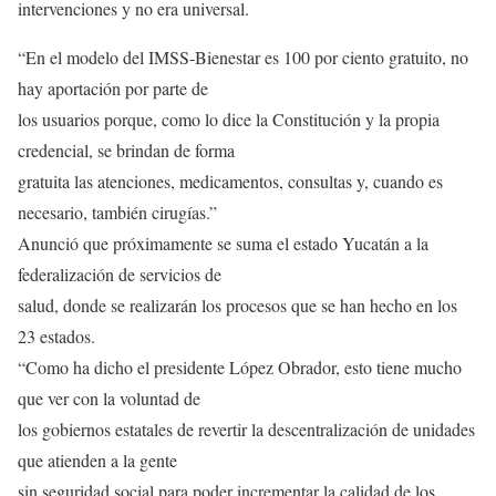
intervenciones y no era universal.
“En el modelo del IMSS-Bienestar es 100 por ciento gratuito, no
hay aportación por parte de
los usuarios porque, como lo dice la Constitución y la propia
credencial, se brindan de forma
gratuita las atenciones, medicamentos, consultas y, cuando es
necesario, también cirugías.”
Anunció que próximamente se suma el estado Yucatán a la
federalización de servicios de
salud, donde se realizarán los procesos que se han hecho en los
23 estados.
“Como ha dicho el presidente López Obrador, esto tiene mucho
que ver con la voluntad de
los gobiernos estatales de revertir la descentralización de unidades
que atienden a la gente
sin seguridad social para poder incrementar la calidad de los