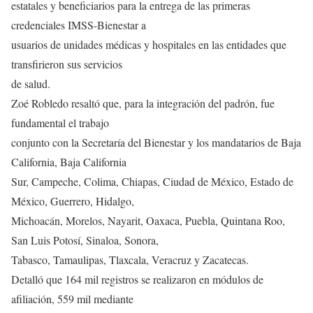
estatales y beneficiarios para la entrega de las primeras
credenciales IMSS-Bienestar a
usuarios de unidades médicas y hospitales en las entidades que
transfirieron sus servicios
de salud.
Zoé Robledo resaltó que, para la integración del padrón, fue
fundamental el trabajo
conjunto con la Secretaría del Bienestar y los mandatarios de Baja
California, Baja California
Sur, Campeche, Colima, Chiapas, Ciudad de México, Estado de
México, Guerrero, Hidalgo,
Michoacán, Morelos, Nayarit, Oaxaca, Puebla, Quintana Roo,
San Luis Potosí, Sinaloa, Sonora,
Tabasco, Tamaulipas, Tlaxcala, Veracruz y Zacatecas.
Detalló que 164 mil registros se realizaron en módulos de
afiliación, 559 mil mediante