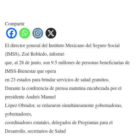
Compartir
El director general del Instituto Mexicano del Seguro Social
(IMSS), Zoé Robledo, informó
que, al 28 de junio, son 9.5 millones de personas beneficiarias de
IMSS-Bienestar que opera
en 23 estados para brindar servicios de salud gratuitos.
Durante la conferencia de prensa matutina encabezada por el
presidente Andrés Manuel
López Obrador, se enlazaron simultáneamente gobernadoras,
gobernadores,
coordinadores estatales, delegados de Programas para el
Desarrollo, secretarios de Salud