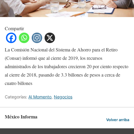
Compartir
La Comisión Nacional del Sistema de Ahorro para el Retiro
(Consar) informó que al cierre de 2019, los recursos
administrados de los trabajadores crecieron 20 por ciento respecto
al cierre de 2018, pasando de 3.3 billones de pesos a cerca de
cuatro billones
Categorías:
Al Momento
,
Negocios
México Informa
Volver arriba