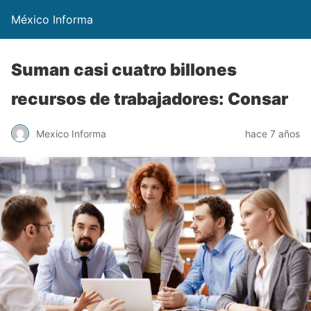
México Informa
Suman casi cuatro billones
recursos de trabajadores: Consar
Mexico Informa
hace 7 años