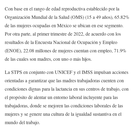
Con base en el rango de edad reproductiva establecido por la
Organización Mundial de la Salud (OMS) (15 a 49 años), 65.82%
de las mujeres ocupadas en México se ubican en ese segmento.
Por otra parte, al primer trimestre de 2022, de acuerdo con los
resultados de la Encuesta Nacional de Ocupación y Empleo
(ENOE), 22.08 millones de mujeres cuentan con empleo, 71.9%
de las cuales son madres, con uno o más hijos.
La STPS en conjunto con UNICEF y el IMSS impulsan acciones
orientadas a garantizar que las madres trabajadoras cuenten con
condiciones dignas para la lactancia en sus centros de trabajo, con
el propósito de alentar un entorno laboral incluyente para las
trabajadoras, donde se mejoren las condiciones laborales de las
mujeres y se genere una cultura de la igualdad sustantiva en el
mundo del trabajo.