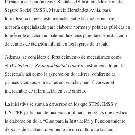
Prestaciones Económicas y Sociales del Instituto Mexicano del
Seguro Social (IMSS), Mauricio Hernández Ávila, para
formalizar acciones institucionales entre las que se incluye
asesoría especializada para elaborar normas y políticas públicas en
lo referente a lactancia materna, licencias parentales e instalación
de centros de atención infantil en los lugares de trabajo.
Además, se considera el fortalecimiento de mecanismos como
el
Distintivo en Responsabilidad Laboral
, instrumentado por la
Secretaría, así como la generación de talleres, conferencias,
pláticas y cursos, entre otras actividades, para favorecer el
intercambio de información en este ámbito.
La iniciativa se suma a esfuerzos en los que STPS, IMSS y
UNICEF participan de manera coordinada, entre los que destaca
la elaboración de la “Guía para la Instalación y Funcionamiento
de Salas de Lactancia. Fomento de una cultura de lactancia