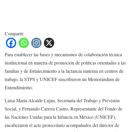
Compartir
Para establecer las bases y mecanismos de colaboración técnica
institucional en materia de promoción de políticas orientadas a las
familias y de fortalecimiento a la lactancia materna en centros de
trabajo, la STPS y UNICEF suscribieron un Memorándum de
Entendimiento.
Luisa María Alcalde Luján, Secretaria del Trabajo y Previsión
Social, y Fernando Carrera Castro, Representante del Fondo de
las Naciones Unidas para la Infancia en México (UNICEF),
encabezaron el acto protocolario acompañados del director de