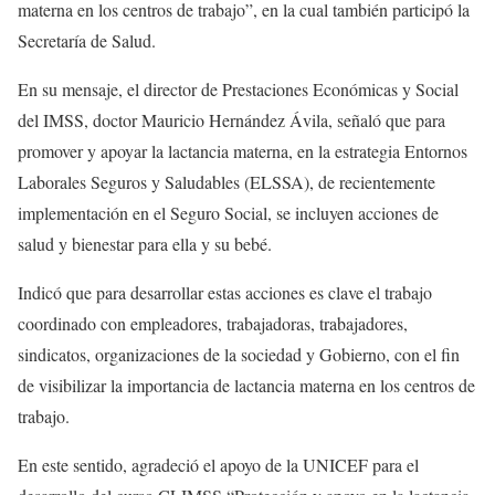
materna en los centros de trabajo”, en la cual también participó la
Secretaría de Salud.
En su mensaje, el director de Prestaciones Económicas y Social
del IMSS, doctor Mauricio Hernández Ávila, señaló que para
promover y apoyar la lactancia materna, en la estrategia Entornos
Laborales Seguros y Saludables (ELSSA), de recientemente
implementación en el Seguro Social, se incluyen acciones de
salud y bienestar para ella y su bebé.
Indicó que para desarrollar estas acciones es clave el trabajo
coordinado con empleadores, trabajadoras, trabajadores,
sindicatos, organizaciones de la sociedad y Gobierno, con el fin
de visibilizar la importancia de lactancia materna en los centros de
trabajo.
En este sentido, agradeció el apoyo de la UNICEF para el