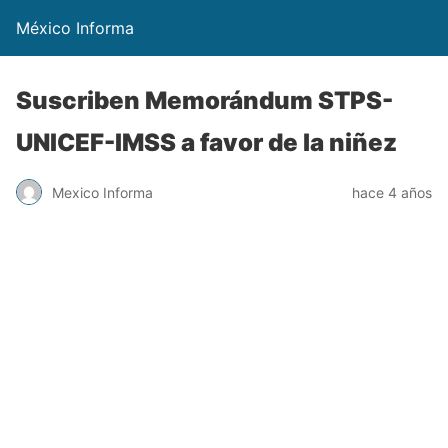
México Informa
Suscriben Memorándum STPS-
UNICEF-IMSS a favor de la niñez
Mexico Informa
hace 4 años