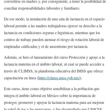
convertirse en madres y, por consiguiente, a tener la posibilidad de
conciliar responsabilidades laborales y familiares.
De ese modo, la instalación de una sala de lactancia en el espacio
laboral permite a las madres trabajadoras ejercer su derecho a la
lactancia en condiciones seguras e higiénicas, mientras que los
centros de trabajo pueden atenuar el riesgo de rotación laboral de
empleadas calificadas y el de ausentismo por lactancia.
Además, se hizo el lanzamiento del curso Protección y apoyo a la
lactancia materna en el ámbito laboral, al cual se puede acceder a
través de CLIMSS, la plataforma educativa del IMSS que ofrece
capacitación en línea (
https://climss.imss.gob.mx/
).
Este curso, tiene como objetivo sensibilizar a la población que
integra el ámbito laboral en México sobre la importancia de
proteger, promover y apoyar la lactancia materna para así mejorar
la salud de los y las mexicanas, y fue desarrollado por UNICEF,