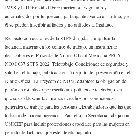
IMSS y la Universidad Iberoamericana. Es gratuito y
automatizado, por lo que cada participante avanza a su ritmo, y en
él se pueden inscribir afiliados y no afiliados al Instituto.
Respecto con acciones de la STPS dirigidas a impulsar la
lactancia materna en los centros de trabajo, un instrumento
destacable es el Proyecto de Norma Oficial Mexicana PROY-
NOM-037-STPS-2022, Teletrabajo-Condiciones de seguridad y
salud en el trabajo, publicado el 15 de julio del presente año en el
Diario Oficial. El Proyecto de NOM, establece la obligación del
patrón en establecer por escrito una política de teletrabajo, en la
que se establezcan los mismos derechos por condiciones
generales de trabajo para las personas teletrabajadoras que las que
trabajan de manera presencial. Para ello, la Secretaría trabaja con
UNICEF para incluir protecciones especiales para las mujeres en
periodo de lactancia que estén teletrabajando.