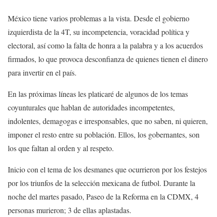
México tiene varios problemas a la vista. Desde el gobierno
izquierdista de la 4T, su incompetencia, voracidad política y
electoral, así como la falta de honra a la palabra y a los acuerdos
firmados, lo que provoca desconfianza de quienes tienen el dinero
para invertir en el país.
En las próximas líneas les platicaré de algunos de los temas
coyunturales que hablan de autoridades incompetentes,
indolentes, demagogas e irresponsables, que no saben, ni quieren,
imponer el resto entre su población. Ellos, los gobernantes, son
los que faltan al orden y al respeto.
Inicio con el tema de los desmanes que ocurrieron por los festejos
por los triunfos de la selección mexicana de futbol. Durante la
noche del martes pasado, Paseo de la Reforma en la CDMX, 4
personas murieron; 3 de ellas aplastadas.