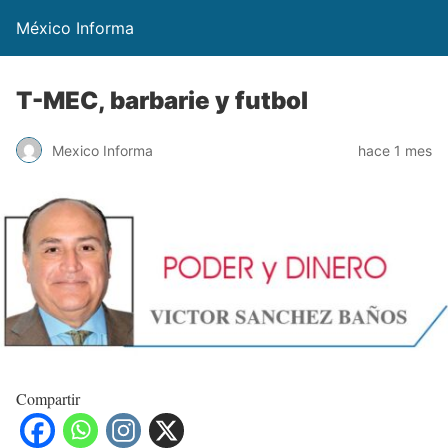
México Informa
T-MEC, barbarie y futbol
Mexico Informa
hace 1 mes
Compartir