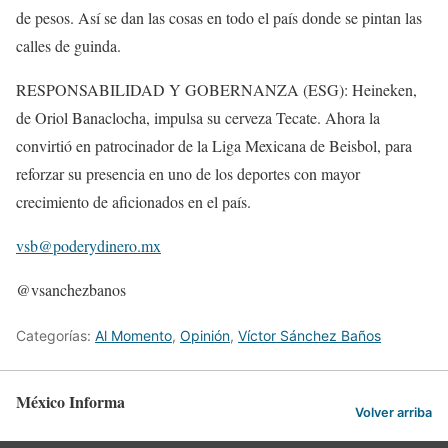
de pesos. Así se dan las cosas en todo el país donde se pintan las
calles de guinda.
RESPONSABILIDAD Y GOBERNANZA (ESG): Heineken,
de Oriol Banaclocha, impulsa su cerveza Tecate. Ahora la
convirtió en patrocinador de la Liga Mexicana de Beisbol, para
reforzar su presencia en uno de los deportes con mayor
crecimiento de aficionados en el país.
vsb@poderydinero.mx
@vsanchezbanos
Categorías:
Al Momento
,
Opinión
,
Víctor Sánchez Baños
México Informa
Volver arriba