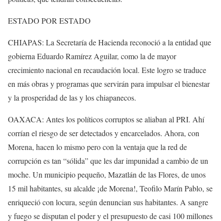
ESTADO POR ESTADO
CHIAPAS: La Secretaría de Hacienda reconoció a la entidad que
gobierna Eduardo Ramírez Aguilar, como la de mayor
crecimiento nacional en recaudación local. Este logro se traduce
en más obras y programas que servirán para impulsar el bienestar
y la prosperidad de las y los chiapanecos.
OAXACA: Antes los políticos corruptos se aliaban al PRI. Ahí
corrían el riesgo de ser detectados y encarcelados. Ahora, con
Morena, hacen lo mismo pero con la ventaja que la red de
corrupción es tan “sólida” que les dar impunidad a cambio de un
moche. Un municipio pequeño, Mazatlán de las Flores, de unos
15 mil habitantes, su alcalde ¡de Morena!, Teofilo Marín Pablo, se
enriqueció con locura, según denuncian sus habitantes. A sangre
y fuego se disputan el poder y el presupuesto de casi 100 millones