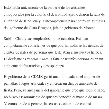
Esto habla únicamente de la barbarie de los asistentes
enloquecidos por la euforia, el descontrol, aprovecharon la falta de
autoridad de la policía y la incompetencia para controlar las masas
del gobierno de Clara Brugada, jefa de gobierno de Morena.
Sabían Clara y sus empleados lo que ocurriría. Estaban
completamente conscientes de que podrían soltarse las riendas de
cientos de miles de personas que festejaban a sus nuevos héroes.
El desfogue es “normal” ante la falta de triunfos personales en un
ambiente de frustración y desesperanza.
El gobierno de la CDMX gastó una millonada en el alquiler de
pantallas, fuegos artificiales y en crear un dizque ambiente de
fiesta. Pero, su arrogancia del ignorante que cree que todo lo sabe,
no buscó asesoramiento de quienes conocen el manejo de masas.
Y, como era de esperarse, las cosas se salieron de control.