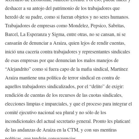
deshacer a su antojo del patrimonio de los trabajadores que
heredó de su padre, como si fueran objetos y no seres humanos.
Trabajadores de empresas como Mondelez, Pepsico, Sabritas,
Barcel, La Esperanza y Sigma, entre otras, no se cansan, ni se
cansarán de denunciar a Araiza, quien lejos de rendir cuentas,
inició una cacería contra trabajadores y representantes sindicales
de esas empresas por que denuncian los malos manejos de
“Alejandrito” como si fuera capo de la mafia sindical, Martínez
Araiza mantiene una política de terror sindical en contra de
aquellos trabajadores sindicalizados, por el “delito” de exigir:
rendición de cuentas de los recursos de las cuotas sindicales,
elecciones limpias e imparciales, y que el proceso para integrar el
comité ejecutivo nacional sea plural y no sólo de los
incondicionales del actual secretario general. Pronto les platicaré
de las andanzas de Araiza en la CTM, y con sus mentiras
políticas, que tendrán consecuencias.