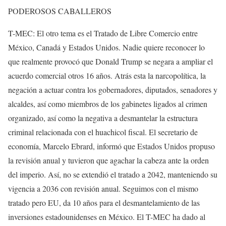
PODEROSOS CABALLEROS
T-MEC: El otro tema es el Tratado de Libre Comercio entre
México, Canadá y Estados Unidos. Nadie quiere reconocer lo
que realmente provocó que Donald Trump se negara a ampliar el
acuerdo comercial otros 16 años. Atrás esta la narcopolítica, la
negación a actuar contra los gobernadores, diputados, senadores y
alcaldes, así como miembros de los gabinetes ligados al crimen
organizado, así como la negativa a desmantelar la estructura
criminal relacionada con el huachicol fiscal. El secretario de
economía, Marcelo Ebrard, informó que Estados Unidos propuso
la revisión anual y tuvieron que agachar la cabeza ante la orden
del imperio. Así, no se extendió el tratado a 2042, manteniendo su
vigencia a 2036 con revisión anual. Seguimos con el mismo
tratado pero EU, da 10 años para el desmantelamiento de las
inversiones estadounidenses en México. El T-MEC ha dado al