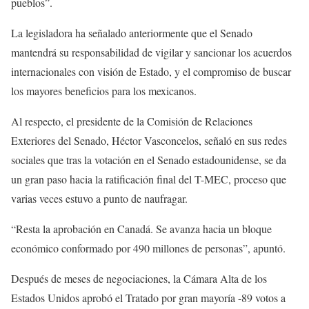
pueblos”.
La legisladora ha señalado anteriormente que el Senado
mantendrá su responsabilidad de vigilar y sancionar los acuerdos
internacionales con visión de Estado, y el compromiso de buscar
los mayores beneficios para los mexicanos.
Al respecto, el presidente de la Comisión de Relaciones
Exteriores del Senado, Héctor Vasconcelos, señaló en sus redes
sociales que tras la votación en el Senado estadounidense, se da
un gran paso hacia la ratificación final del T-MEC, proceso que
varias veces estuvo a punto de naufragar.
“Resta la aprobación en Canadá. Se avanza hacia un bloque
económico conformado por 490 millones de personas”, apuntó.
Después de meses de negociaciones, la Cámara Alta de los
Estados Unidos aprobó el Tratado por gran mayoría -89 votos a