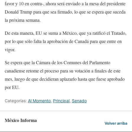
favor y 10 en contra-, ahora será enviado a la mesa del presidente
Donald Trump para que sea firmado, lo que se espera que suceda
la próxima semana.
De esta manera, EU se suma a México, que ya ratificó el Tratado,
por lo que sólo falta la aprobación de Canadá para que entre en
vigor.
Se espera que la Cámara de los Comunes del Parlamento
canadiense retome el proceso para su votación a finales de este
mes, luego de que decidieran aplazarlo hasta que fuese aprobado
por EU.
Categorías:
Al Momento
,
Principal
,
Senado
México Informa
Volver arriba