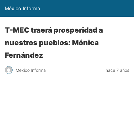
México Informa
T-MEC traerá prosperidad a
nuestros pueblos: Mónica
Fernández
Mexico Informa
hace 7 años