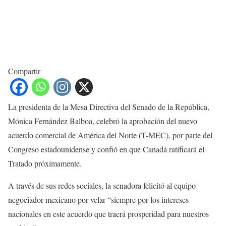
Compartir
La presidenta de la Mesa Directiva del Senado de la República,
Mónica Fernández Balboa, celebró la aprobación del nuevo
acuerdo comercial de América del Norte (T-MEC), por parte del
Congreso estadounidense y confió en que Canadá ratificará el
Tratado próximamente.
A través de sus redes sociales, la senadora felicitó al equipo
negociador mexicano por velar “siempre por los intereses
nacionales en este acuerdo que traerá prosperidad para nuestros