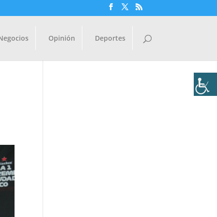
Negocios
Opinión
Deportes