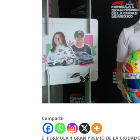
Compartir
El
FORMULA 1 GRAN PREMIO DE LA CIUDAD D