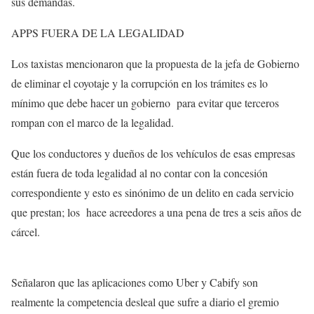
sus demandas.
APPS FUERA DE LA LEGALIDAD
Los taxistas mencionaron que la propuesta de la jefa de Gobierno
de eliminar el coyotaje y la corrupción en los trámites es lo
mínimo que debe hacer un gobierno para evitar que terceros
rompan con el marco de la legalidad.
Que los conductores y dueños de los vehículos de esas empresas
están fuera de toda legalidad al no contar con la concesión
correspondiente y esto es sinónimo de un delito en cada servicio
que prestan; los hace acreedores a una pena de tres a seis años de
cárcel.
Señalaron que las aplicaciones como Uber y Cabify son
realmente la competencia desleal que sufre a diario el gremio