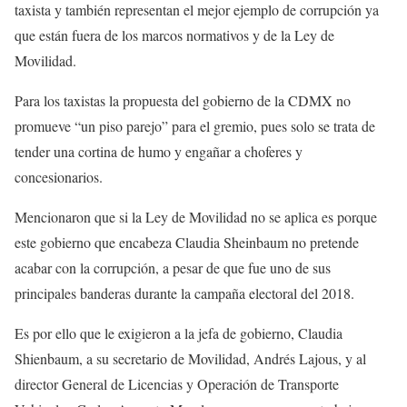
taxista y también representan el mejor ejemplo de corrupción ya
que están fuera de los marcos normativos y de la Ley de
Movilidad.
Para los taxistas la propuesta del gobierno de la CDMX no
promueve “un piso parejo” para el gremio, pues solo se trata de
tender una cortina de humo y engañar a choferes y
concesionarios.
Mencionaron que si la Ley de Movilidad no se aplica es porque
este gobierno que encabeza Claudia Sheinbaum no pretende
acabar con la corrupción, a pesar de que fue uno de sus
principales banderas durante la campaña electoral del 2018.
Es por ello que le exigieron a la jefa de gobierno, Claudia
Shienbaum, a su secretario de Movilidad, Andrés Lajous, y al
director General de Licencias y Operación de Transporte