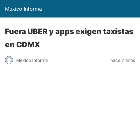
México Informa
Fuera UBER y apps exigen taxistas
en CDMX
Mexico Informa
hace 7 años