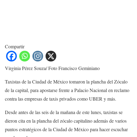
Compartir
Virginia Pérez Souza/ Foto Francisco Geminiano
Taxistas de la Ciudad de México tomaron la plancha del Zócalo
de la capital, para apostarse frente a Palacio Nacional en reclamo
contra las empresas de taxis privados como UBER y más.
Desde antes de las seis de la mañana de este lunes, taxistas se
dieron cita en la plancha del zócalo capitalino además de varios
puntos estratégicos de la Ciudad de México para hacer escuchar