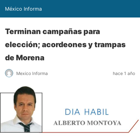
México Informa
Terminan campañas para
elección; acordeones y trampas
de Morena
Mexico Informa
hace 1 año