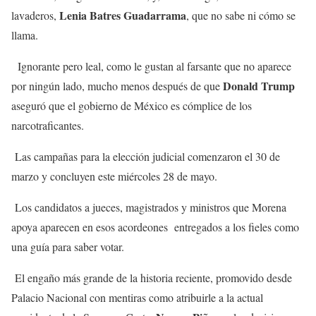
Lenia Batres Guadarrama
lavaderos,
, que no sabe ni cómo se
llama.
Ignorante pero leal, como le gustan al farsante que no aparece
Donald Trump
por ningún lado, mucho menos después de que
aseguró que el gobierno de México es cómplice de los
narcotraficantes.
Las campañas para la elección judicial comenzaron el 30 de
marzo y concluyen este miércoles 28 de mayo.
Los candidatos a jueces, magistrados y ministros que Morena
apoya aparecen en esos acordeones entregados a los fieles como
una guía para saber votar.
El engaño más grande de la historia reciente, promovido desde
Palacio Nacional con mentiras como atribuirle a la actual