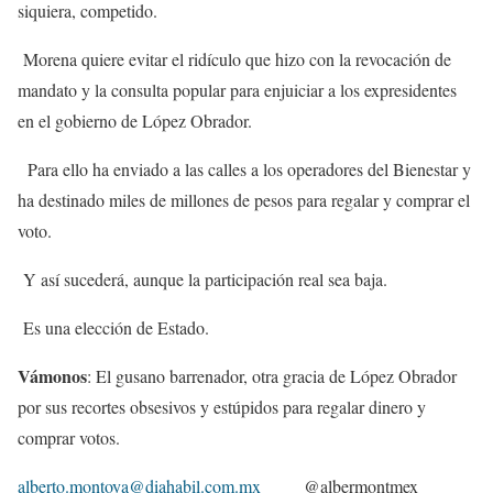
siquiera, competido.
Morena quiere evitar el ridículo que hizo con la revocación de
mandato y la consulta popular para enjuiciar a los expresidentes
en el gobierno de López Obrador.
Para ello ha enviado a las calles a los operadores del Bienestar y
ha destinado miles de millones de pesos para regalar y comprar el
voto.
Y así sucederá, aunque la participación real sea baja.
Es una elección de Estado.
Vámonos
: El gusano barrenador, otra gracia de López Obrador
por sus recortes obsesivos y estúpidos para regalar dinero y
comprar votos.
alberto.montoya@diahabil.com.mx
@albermontmex