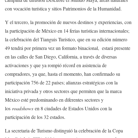
con vocación turística y sitios Patrimonios de la Humanidad.
Y el tercero, la promoción de nuevos destinos y experiencias, con
la participación de México en 14 ferias turísticas internacionales;
la celebración del Tianguis Turístico, que en su edición número
49 tendrá por primera vez un formato binacional, estará presente
en las calles de San Diego, California, a través de diversas
activaciones y que ya rompió récord en asistencia de
compradores, ya que, hasta el momento, han confirmado su
participación 756 de 22 países; alianzas estratégicas con la
iniciativa privada y otros sectores que permiten que la marca
México esté predominando en diferentes sectores y
los
roadshows
en 8 ciudades de Estados Unidos con la
participación de los 32 estados.
La secretaria de Turismo distinguió la celebración de la Copa