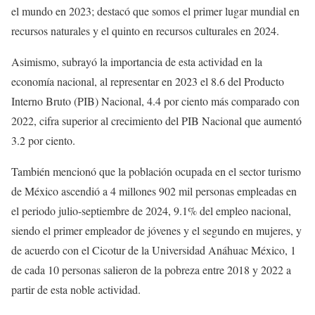
el mundo en 2023; destacó que somos el primer lugar mundial en
recursos naturales y el quinto en recursos culturales en 2024.
Asimismo, subrayó la importancia de esta actividad en la
economía nacional, al representar en 2023 el 8.6 del Producto
Interno Bruto (PIB) Nacional, 4.4 por ciento más comparado con
2022, cifra superior al crecimiento del PIB Nacional que aumentó
3.2 por ciento.
También mencionó que la población ocupada en el sector turismo
de México ascendió a 4 millones 902 mil personas empleadas en
el periodo julio-septiembre de 2024, 9.1% del empleo nacional,
siendo el primer empleador de jóvenes y el segundo en mujeres, y
de acuerdo con el Cicotur de la Universidad Anáhuac México, 1
de cada 10 personas salieron de la pobreza entre 2018 y 2022 a
partir de esta noble actividad.