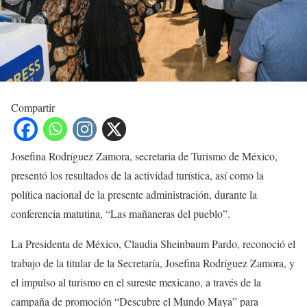
Compartir
Josefina Rodríguez Zamora, secretaria de Turismo de México,
presentó los resultados de la actividad turística, así como la
política nacional de la presente administración, durante la
conferencia matutina, “Las mañaneras del pueblo”.
La Presidenta de México, Claudia Sheinbaum Pardo, reconoció el
trabajo de la titular de la Secretaría, Josefina Rodríguez Zamora, y
el impulso al turismo en el sureste mexicano, a través de la
campaña de promoción “Descubre el Mundo Maya” para