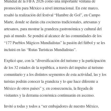
Mundial de la FIFA 2026 como una importante ventana de
promoción para México a nivel internacional. En este marco,
resaltó la realización del festival “Hambre de Gol”, en Campo
Marte, donde se darán cita cocineras tradicionales, artesanas y
artesanos, para mostrar la grandeza gastronómica y cultural del
país al mundo. Se pondrá al alcance de las comunidades de los
“177 Pueblos Mágicos Mundialistas” la pasión del fútbol y se les
incluirá en las “Rutas Turísticas Mundialistas”.
Explicó que, con la “diversificación del turismo y la participación
de los 32 estados de la república, a través del impulso al turismo
comunitario y a los distintos segmentos de esta actividad, las y los
turistas podrán conocer la grandeza y lo que hace diferente a
México de otros países” y, en consecuencia, la llegada de
visitantes y la derrama económica continuarán en ascenso.
Invitó a todas y todos a “ser embajadores de nuestro México,