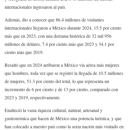
internacionales ingresaron al país.
Además, dio a conocer que 86.4 millones de visitantes
internacionales llegaron a México durante 2024, 15.5 por ciento
más que en 2023, con una derrama histórica de 32 mil 956
millones de dólares, 7.4 por ciento más que 2023 y 34.1 por
ciento más que 2019.
Resaltó que en 2024 arribaron a México vía aérea más mujeres
que hombres, toda vez que se registró la llegada de 10.5 millones
de mujeres, 51.3 por ciento del total, lo que representa un
incremento de 6 por ciento y de 13 por ciento, comparado con
2023 y 2019, respectivamente.
Enalteció la vasta riqueza cultural, natural, artesanal y
gastronómica que hacen de México una potencia turística, y que
han colocado a nuestro país como la sexta nación más visitado en