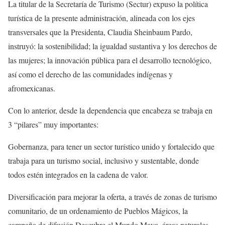
La titular de la Secretaría de Turismo (Sectur) expuso la política
turística de la presente administración, alineada con los ejes
transversales que la Presidenta, Claudia Sheinbaum Pardo,
instruyó: la sostenibilidad; la igualdad sustantiva y los derechos de
las mujeres; la innovación pública para el desarrollo tecnológico,
así como el derecho de las comunidades indígenas y
afromexicanas.
Con lo anterior, desde la dependencia que encabeza se trabaja en
3 “pilares” muy importantes:
Gobernanza, para tener un sector turístico unido y fortalecido que
trabaja para un turismo social, inclusivo y sustentable, donde
todos estén integrados en la cadena de valor.
Diversificación para mejorar la oferta, a través de zonas de turismo
comunitario, de un ordenamiento de Pueblos Mágicos, la
campaña de difusión Descubre el Mundo Maya, áreas naturales