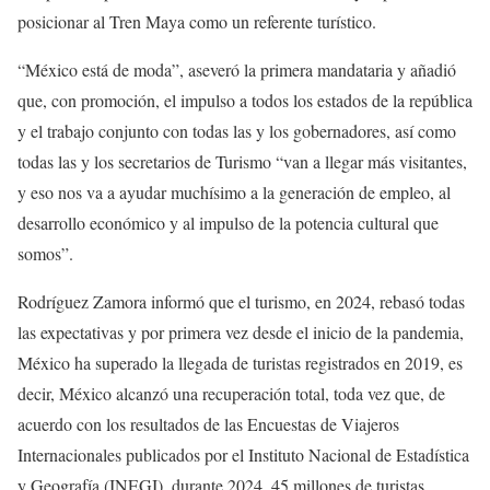
posicionar al Tren Maya como un referente turístico.
“México está de moda”, aseveró la primera mandataria y añadió
que, con promoción, el impulso a todos los estados de la república
y el trabajo conjunto con todas las y los gobernadores, así como
todas las y los secretarios de Turismo “van a llegar más visitantes,
y eso nos va a ayudar muchísimo a la generación de empleo, al
desarrollo económico y al impulso de la potencia cultural que
somos”.
Rodríguez Zamora informó que el turismo, en 2024, rebasó todas
las expectativas y por primera vez desde el inicio de la pandemia,
México ha superado la llegada de turistas registrados en 2019, es
decir, México alcanzó una recuperación total, toda vez que, de
acuerdo con los resultados de las Encuestas de Viajeros
Internacionales publicados por el Instituto Nacional de Estadística
y Geografía (INEGI), durante 2024, 45 millones de turistas