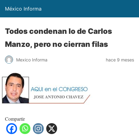
México Informa
Todos condenan lo de Carlos
Manzo, pero no cierran filas
Mexico Informa
hace 9 meses
Compartir