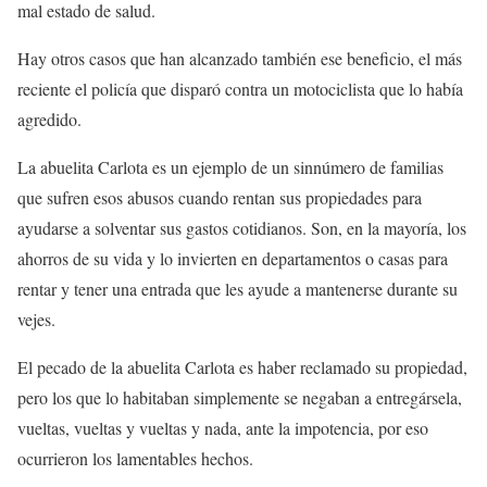
mal estado de salud.
Hay otros casos que han alcanzado también ese beneficio, el más
reciente el policía que disparó contra un motociclista que lo había
agredido.
La abuelita Carlota es un ejemplo de un sinnúmero de familias
que sufren esos abusos cuando rentan sus propiedades para
ayudarse a solventar sus gastos cotidianos. Son, en la mayoría, los
ahorros de su vida y lo invierten en departamentos o casas para
rentar y tener una entrada que les ayude a mantenerse durante su
vejes.
El pecado de la abuelita Carlota es haber reclamado su propiedad,
pero los que lo habitaban simplemente se negaban a entregársela,
vueltas, vueltas y vueltas y nada, ante la impotencia, por eso
ocurrieron los lamentables hechos.