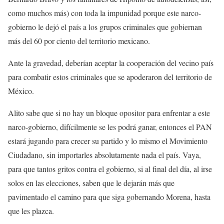
como muchos más) con toda la impunidad porque este narco-
gobierno le dejó el país a los grupos criminales que gobiernan
más del 60 por ciento del territorio mexicano.
Ante la gravedad, deberían aceptar la cooperación del vecino país
para combatir estos criminales que se apoderaron del territorio de
México.
Alito sabe que si no hay un bloque opositor para enfrentar a este
narco-gobierno, difícilmente se les podrá ganar, entonces el PAN
estará jugando para crecer su partido y lo mismo el Movimiento
Ciudadano, sin importarles absolutamente nada el país. Vaya,
para que tantos gritos contra el gobierno, si al final del día, al irse
solos en las elecciones, saben que le dejarán más que
pavimentado el camino para que siga gobernando Morena, hasta
que les plazca.