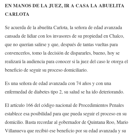
EN MANOS DE LA JUEZ, IR A CASA LA ABUELITA
CARLOTA
Se acuerda de la abuelita Carlota, la señora de edad avanzada
cansada de lidiar con los invasores de su propiedad en Chalco,
que no querían salirse y que, después de tantas vueltas para
convencerlos, tomo la decisión de dispararles, bueno, hoy se
realizará la audiencia para conocer si la juez del caso le otorga el
beneficio de seguir su proceso domiciliario.
Es una señora de edad avanzada con 74 años y con una
enfermedad de diabetes tipo 2, su salud se ha ido deteriorando.
El artículo 166 del código nacional de Procedimientos Penales
establece esa posibilidad para que pueda seguir el proceso en su
domicilio. Basta recordar al gobernador de Quintana Roo, Mario
Villanueva que recibió ese beneficio por su edad avanzada y su