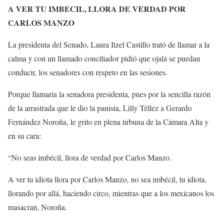
A VER TU IMBECIL, LLORA DE VERDAD POR
CARLOS MANZO
La presidenta del Senado, Laura Itzel Castillo trató de llamar a la
calma y con un llamado conciliador pidió que ojalá se puedan
conducir, los senadores con respeto en las sesiones.
Porque llamaría la senadora presidenta, pues por la sencilla razón
de la arrastrada que le dio la panista, Lilly Téllez a Gerardo
Fernández Noroña, le grito en plena tirbuna de la Cámara Alta y
en su cara:
“No seas imbécil, llora de verdad por Carlos Manzo.
A ver tu idiota llora por Carlos Manzo, no sea imbécil, tu idiota,
llorando por allá, haciendo circo, mientras que a los mexicanos los
masacran, Noroña.