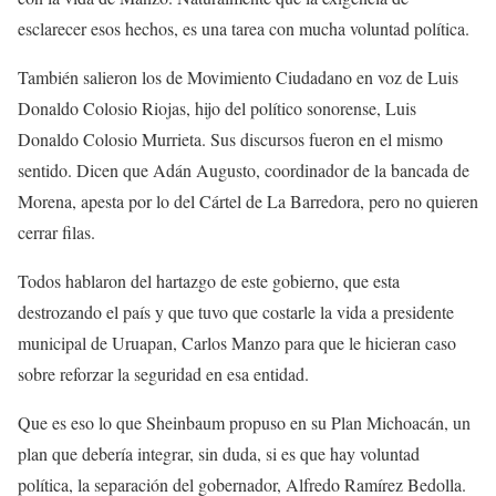
esclarecer esos hechos, es una tarea con mucha voluntad política.
También salieron los de Movimiento Ciudadano en voz de Luis
Donaldo Colosio Riojas, hijo del político sonorense, Luis
Donaldo Colosio Murrieta. Sus discursos fueron en el mismo
sentido. Dicen que Adán Augusto, coordinador de la bancada de
Morena, apesta por lo del Cártel de La Barredora, pero no quieren
cerrar filas.
Todos hablaron del hartazgo de este gobierno, que esta
destrozando el país y que tuvo que costarle la vida a presidente
municipal de Uruapan, Carlos Manzo para que le hicieran caso
sobre reforzar la seguridad en esa entidad.
Que es eso lo que Sheinbaum propuso en su Plan Michoacán, un
plan que debería integrar, sin duda, si es que hay voluntad
política, la separación del gobernador, Alfredo Ramírez Bedolla.