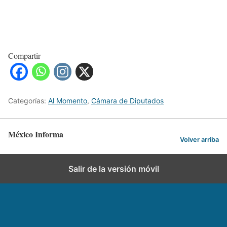
Compartir
Categorías:
Al Momento
,
Cámara de Diputados
México Informa
Volver arriba
Salir de la versión móvil