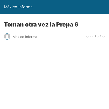
México Informa
Toman otra vez la Prepa 6
Mexico Informa
hace 6 años