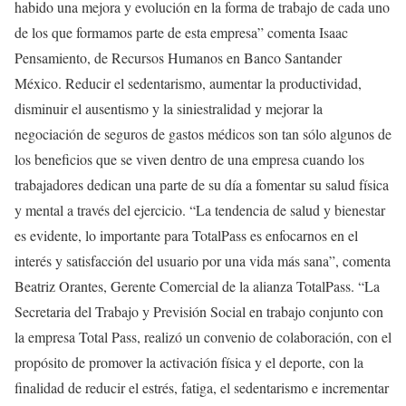
habido una mejora y evolución en la forma de trabajo de cada uno
de los que formamos parte de esta empresa” comenta Isaac
Pensamiento, de Recursos Humanos en Banco Santander
México. Reducir el sedentarismo, aumentar la productividad,
disminuir el ausentismo y la siniestralidad y mejorar la
negociación de seguros de gastos médicos son tan sólo algunos de
los beneficios que se viven dentro de una empresa cuando los
trabajadores dedican una parte de su día a fomentar su salud física
y mental a través del ejercicio. “La tendencia de salud y bienestar
es evidente, lo importante para TotalPass es enfocarnos en el
interés y satisfacción del usuario por una vida más sana”, comenta
Beatriz Orantes, Gerente Comercial de la alianza TotalPass. “La
Secretaria del Trabajo y Previsión Social en trabajo conjunto con
la empresa Total Pass, realizó un convenio de colaboración, con el
propósito de promover la activación física y el deporte, con la
finalidad de reducir el estrés, fatiga, el sedentarismo e incrementar