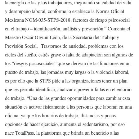
la energía de las y los trabajadores, mejorando su calidad de vida
y desempeño laboral, conforme lo establece la Norma Oficial
Mexicana NOM-035-STPS-2018, factores de riesgo psicosocial
en el trabajo – identificación, análisis y prevención.” Comenta el
Maestro Oscar Olguin León, de la Secretaria del Trabajo y
Previsión Social. Trastornos de ansiedad, problemas con los
ciclos del sueño, estrés grave o falta de adaptación son algunos de
los “riesgos psicosociales” que se derivan de las funciones en un
puesto de trabajo, las jornadas muy largas o la violencia laboral,
es por ello que la STPS pide a las organizaciones tener un plan
que les permita identificar, analizar o prevenir fallas en el entorno
de trabajo. “Una de las grandes oportunidades para cambiar esta
situación es activar físicamente a las personas que laboran en una
oficina, ya que los horarios de trabajo, distancias y pocas
opciones de hacer ejercicio, aumenta el sedentarismo, por eso
nace TotalPass, la plataforma que brinda un beneficio a las