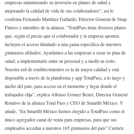
empresas minimizando su inversión en planes de salud y
mejorando la calidad de vida de sus colaboradores”, así lo
confirma Fernando Martínez Gallardo, Director General de Snap
Fitness y miembro de la alianza. “TotalPass tiene diversos planes
que, según el precio que el colaborador y la empresa aporten,
incluyen el acceso ilimitado a una gama específica de nuestros
gimnasios afiliados. Ayudamos a las empresas a crear su plan de
salud, a implementarlo entre su personal y a medir su éxito.
Nuestra red de establecimientos es la de mayor calidad y está
disponible a través de la plataforma y app TotalPass, a lo largo y
ancho del país, para acceso en el momento y lugar donde el
trabajador elija”, explica Alfonso Gómez Benet, Director General
Rotativo de la alianza Total Pass y CEO de Smartfit México. Y
añade, “En Smartfit México hemos elegido a TotalPass como el
único agregador canal de venta para empresas, para que sus
empleados accedan a nuestros 165 gimnasios del país” Carmen