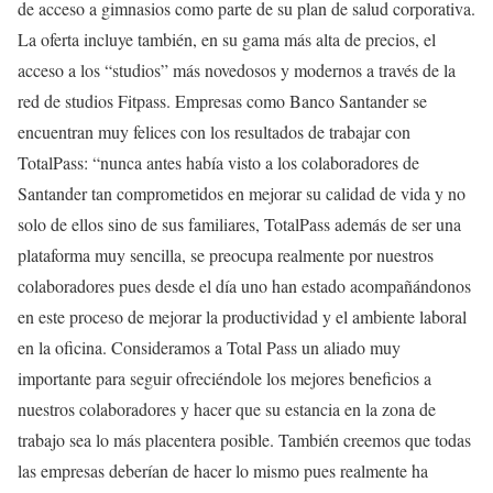
de acceso a gimnasios como parte de su plan de salud corporativa.
La oferta incluye también, en su gama más alta de precios, el
acceso a los “studios” más novedosos y modernos a través de la
red de studios Fitpass. Empresas como Banco Santander se
encuentran muy felices con los resultados de trabajar con
TotalPass: “nunca antes había visto a los colaboradores de
Santander tan comprometidos en mejorar su calidad de vida y no
solo de ellos sino de sus familiares, TotalPass además de ser una
plataforma muy sencilla, se preocupa realmente por nuestros
colaboradores pues desde el día uno han estado acompañándonos
en este proceso de mejorar la productividad y el ambiente laboral
en la oficina. Consideramos a Total Pass un aliado muy
importante para seguir ofreciéndole los mejores beneficios a
nuestros colaboradores y hacer que su estancia en la zona de
trabajo sea lo más placentera posible. También creemos que todas
las empresas deberían de hacer lo mismo pues realmente ha