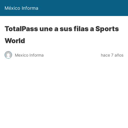
México Informa
TotalPass une a sus filas a Sports
World
Mexico Informa
hace 7 años