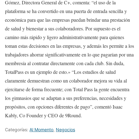
Gómez, Directora General de C+, comenta: “el uso de la
plataforma se ha convertido en una puerta de entrada sencilla y
económica para que las empresas puedan brindar una prestación
de salud y bienestar a sus colaboradores. Por supuesto es el
camino más rápido y ligero administrativamente para quienes
toman estas decisiones en las empresas, y además les permite a los
trabajadores ahorrar significativamente en lo que pagarían por una
membresía al contratar directamente con cada club. Sin duda,
TotalPass es un ejemplo de esto.» “Los estudios de salud
claramente demuestran como un colaborador mejora su vida al
ejercitarse de forma frecuente; con Total Pass la gente encuentra
los gimnasios que se adaptan a sus preferencias, necesidades y
propósitos, con opciones diferentes de pago”, comentó Isaac
Kably, Co Founder y CEO de 9Round.
Categorías:
Al Momento
,
Negocios