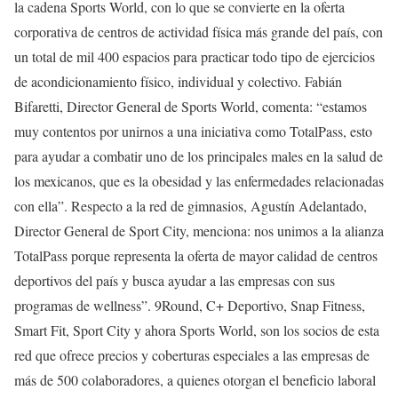
la cadena Sports World, con lo que se convierte en la oferta
corporativa de centros de actividad física más grande del país, con
un total de mil 400 espacios para practicar todo tipo de ejercicios
de acondicionamiento físico, individual y colectivo. Fabián
Bifaretti, Director General de Sports World, comenta: “estamos
muy contentos por unirnos a una iniciativa como TotalPass, esto
para ayudar a combatir uno de los principales males en la salud de
los mexicanos, que es la obesidad y las enfermedades relacionadas
con ella”. Respecto a la red de gimnasios, Agustín Adelantado,
Director General de Sport City, menciona: nos unimos a la alianza
TotalPass porque representa la oferta de mayor calidad de centros
deportivos del país y busca ayudar a las empresas con sus
programas de wellness”. 9Round, C+ Deportivo, Snap Fitness,
Smart Fit, Sport City y ahora Sports World, son los socios de esta
red que ofrece precios y coberturas especiales a las empresas de
más de 500 colaboradores, a quienes otorgan el beneficio laboral