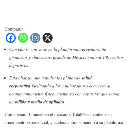
Compartir
Con ello se convierte en la plataforma agregadora de
gimnasios y clubes más grande de México, con mil 400 centros
deportivos
Esta alianza, que impulsa los planes de
salud
corporativa
facilitando a los colaboradores el acceso al
acondicionamiento físico, cuenta ya con contratos que suman
un
millón y medio de afiliados
Con apenas 10 meses en el mercado, TotalPass mantiene su
crecimiento exponencial, y acelera ahora sumando a su plataforma