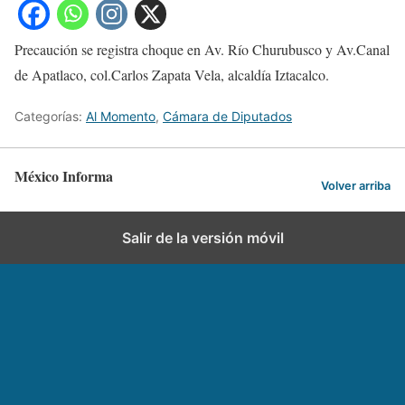
Precaución se registra choque en Av. Río Churubusco y Av.Canal
de Apatlaco, col.Carlos Zapata Vela, alcaldía Iztacalco.
Categorías:
Al Momento
,
Cámara de Diputados
México Informa
Volver arriba
Salir de la versión móvil