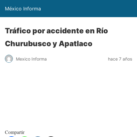
México Informa
Tráfico por accidente en Río
Churubusco y Apatlaco
Mexico Informa
hace 7 años
Compartir