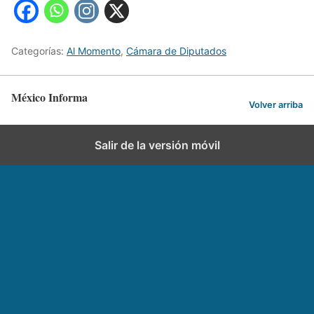
Categorías:
Al Momento
,
Cámara de Diputados
México Informa
Volver arriba
Salir de la versión móvil