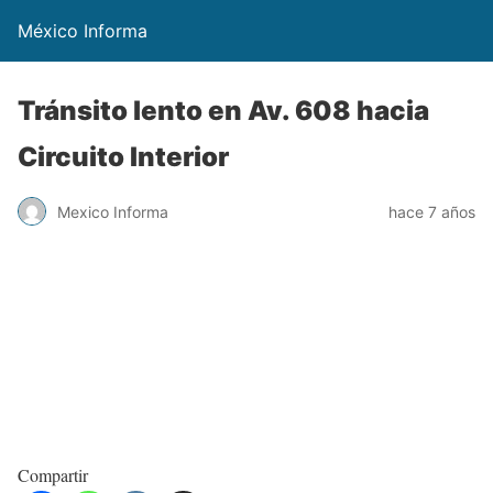
México Informa
Tránsito lento en Av. 608 hacia
Circuito Interior
Mexico Informa
hace 7 años
Compartir