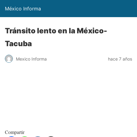
México Informa
Tránsito lento en la México-
Tacuba
Mexico Informa
hace 7 años
Compartir