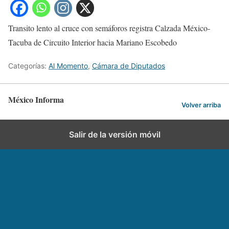
Transito lento al cruce con semáforos registra Calzada México-
Tacuba de Circuito Interior hacia Mariano Escobedo
Categorías:
Al Momento
,
Cámara de Diputados
México Informa
Volver arriba
Salir de la versión móvil