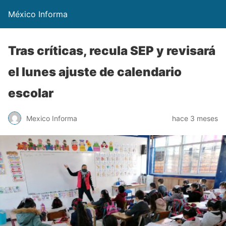
México Informa
Tras críticas, recula SEP y revisará
el lunes ajuste de calendario
escolar
Mexico Informa
hace 3 meses