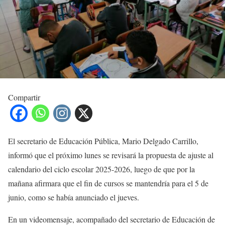
Compartir
El secretario de Educación Pública, Mario Delgado Carrillo,
informó que el próximo lunes se revisará la propuesta de ajuste al
calendario del ciclo escolar 2025-2026, luego de que por la
mañana afirmara que el fin de cursos se mantendría para el 5 de
junio, como se había anunciado el jueves.
En un videomensaje, acompañado del secretario de Educación de