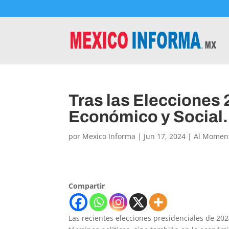
Tras las Elecciones 
Económico y Social.
por
Mexico Informa
|
Jun 17, 2024
|
Al Momen
Compartir
Las recientes elecciones presidenciales de 202