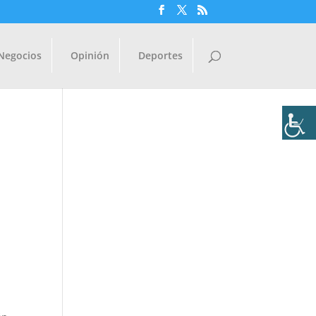
Negocios
Opinión
Deportes