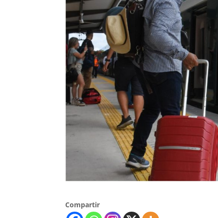
Compartir