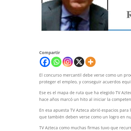
Compartir
El concurso mercantil debe verse como un pro
proteger el empleo, y conseguir acuerdos equi
Ese es el mapa de ruta que ha elegido TV Azt
hace años marcó un hito al iniciar la competenc
En esa apuesta TV Azteca abrió espacios para l
que también deben verse como un logro en nu
TV Azteca como muchas firmas tuvo que recurri