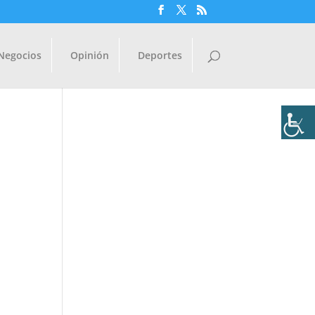
Negocios
Opinión
Deportes