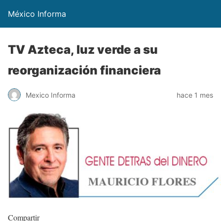
México Informa
TV Azteca, luz verde a su
reorganización financiera
Mexico Informa
hace 1 mes
Compartir