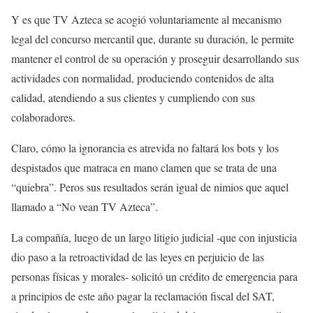
Y es que TV Azteca se acogió voluntariamente al mecanismo
legal del concurso mercantil que, durante su duración, le permite
mantener el control de su operación y proseguir desarrollando sus
actividades con normalidad, produciendo contenidos de alta
calidad, atendiendo a sus clientes y cumpliendo con sus
colaboradores.
Claro, cómo la ignorancia es atrevida no faltará los bots y los
despistados que matraca en mano clamen que se trata de una
“quiebra”. Peros sus resultados serán igual de nimios que aquel
llamado a “No vean TV Azteca”.
La compañía, luego de un largo litigio judicial -que con injusticia
dio paso a la retroactividad de las leyes en perjuicio de las
personas físicas y morales- solicitó un crédito de emergencia para
a principios de este año pagar la reclamación fiscal del SAT,