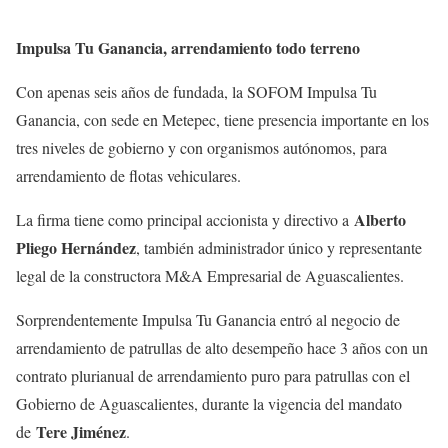
Impulsa Tu Ganancia, arrendamiento todo terreno
Con apenas seis años de fundada, la SOFOM Impulsa Tu
Ganancia, con sede en Metepec, tiene presencia importante en los
tres niveles de gobierno y con organismos autónomos, para
arrendamiento de flotas vehiculares.
Alberto
La firma tiene como principal accionista y directivo a
Pliego Hernández
, también administrador único y representante
legal de la constructora M&A Empresarial de Aguascalientes.
Sorprendentemente Impulsa Tu Ganancia entró al negocio de
arrendamiento de patrullas de alto desempeño hace 3 años con un
contrato plurianual de arrendamiento puro para patrullas con el
Gobierno de Aguascalientes, durante la vigencia del mandato
Tere Jiménez
de
.