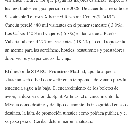
los registrados en igual período de 2026. De acuerdo al reporte de
Sustainable Tourism Advanced Research Center (STARC),
Cancún perdió 480 mil visitantes en el primer semestre (-3.8%),
Los Cabos 140.3 mil viajeros (-5.8%) en tanto que a Puerto
Vallarta faltaron 423.7 mil visitantes (-18.2%), lo cual representa
un merma para las aerolíneas, hoteles, restaurantes y prestadores
de servicios y experiencias de viaje.
Francisco Madrid
El director de STARC,
, apunta a que la
situación será difícil de revertir en la temporada de verano pues la
tendencia sigue a la baja. El encarecimiento de los boletos de
avión, la desaparición de Spirit Airlines, el encarecimiento de
México como destino y del tipo de cambio, la inseguridad en esos
destinos, la falta de promoción turística como política pública y el
sargazo para el Caribe, determinaron la situación.