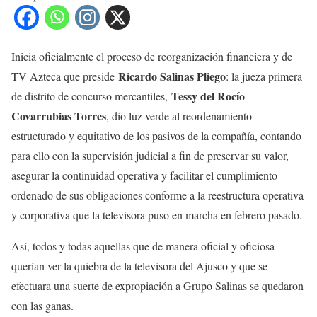
Inicia oficialmente el proceso de reorganización financiera y de
Ricardo Salinas Pliego
TV Azteca que preside
: la jueza primera
Tessy del Rocío
de distrito de concurso mercantiles,
Covarrubias Torres
, dio luz verde al reordenamiento
estructurado y equitativo de los pasivos de la compañía, contando
para ello con la supervisión judicial a fin de preservar su valor,
asegurar la continuidad operativa y facilitar el cumplimiento
ordenado de sus obligaciones conforme a la reestructura operativa
y corporativa que la televisora puso en marcha en febrero pasado.
Así, todos y todas aquellas que de manera oficial y oficiosa
querían ver la quiebra de la televisora del Ajusco y que se
efectuara una suerte de expropiación a Grupo Salinas se quedaron
con las ganas.