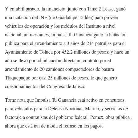
Y en abril pasado, la financiera, junto con Time 2 Lease, ganó
una licitación del INE (de Guadalupe Taddei) para proveer
vehículos de operación y los módulos del Instituto a nivel
nacional; un mes antes, Impulsa Tu Ganancia ganó la licitación
pública para el arrendamiento a 3 años de 214 patrullas para el
Ayuntamiento de Toluca por 452.2 millones de pesos; y hace un
año se llevó por adjudicación directa un contrato por el
arrendamiento de 20 camiones compactadores de basura
Tlaquepaque por casi 25 millones de pesos, lo que generó
cuestionamientos del Congreso de Jalisco.
Tome nota que Impulsa Tu Ganancia está activo en concursos
para vehículos para la Defensa Nacional, Marina, y servicios de
factoraje a contratistas del gobierno federal -Pemex, obra pública-,
ahora que está tan de moda el retraso en los pagos.