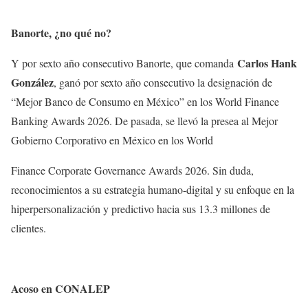
Banorte, ¿no qué no?
Carlos Hank
Y por sexto año consecutivo Banorte, que comanda
González
, ganó por sexto año consecutivo la designación de
“Mejor Banco de Consumo en México” en los World Finance
Banking Awards 2026. De pasada, se llevó la presea al Mejor
Gobierno Corporativo en México en los World
Finance Corporate Governance Awards 2026. Sin duda,
reconocimientos a su estrategia humano-digital y su enfoque en la
hiperpersonalización y predictivo hacia sus 13.3 millones de
clientes.
Acoso en CONALEP