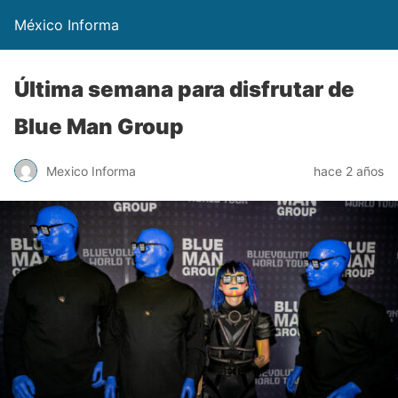
México Informa
Última semana para disfrutar de
Blue Man Group
Mexico Informa
hace 2 años