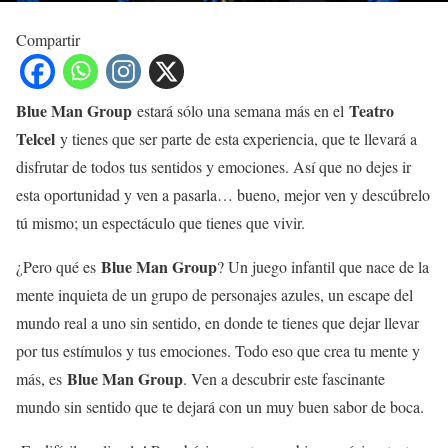
Compartir
Blue Man Group
Teatro
estará sólo una semana más en el
Telcel
y tienes que ser parte de esta experiencia, que te llevará a
disfrutar de todos tus sentidos y emociones. Así que no dejes ir
esta oportunidad y ven a pasarla… bueno, mejor ven y descúbrelo
tú mismo; un espectáculo que tienes que vivir.
Blue Man Group
¿Pero qué es
? Un juego infantil que nace de la
mente inquieta de un grupo de personajes azules, un escape del
mundo real a uno sin sentido, en donde te tienes que dejar llevar
por tus estímulos y tus emociones. Todo eso que crea tu mente y
Blue Man Group
más, es
. Ven a descubrir este fascinante
mundo sin sentido que te dejará con un muy buen sabor de boca.