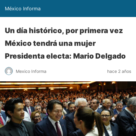
México Informa
Un día histórico, por primera vez
México tendrá una mujer
Presidenta electa: Mario Delgado
Mexico Informa
hace 2 años