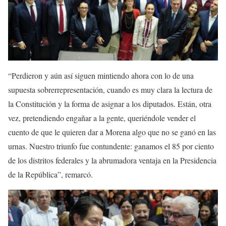
“Perdieron y aún así siguen mintiendo ahora con lo de una
supuesta sobrerrepresentación, cuando es muy clara la lectura de
la Constitución y la forma de asignar a los diputados. Están, otra
vez, pretendiendo engañar a la gente, queriéndole vender el
cuento de que le quieren dar a Morena algo que no se ganó en las
urnas. Nuestro triunfo fue contundente: ganamos el 85 por ciento
de los distritos federales y la abrumadora ventaja en la Presidencia
de la República”, remarcó.