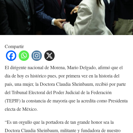
Compartir
El dirigente nacional de Morena, Mario Delgado, afirmó que el
día de hoy es histórico pues, por primera vez en la historia del
país, una mujer, la Doctora Claudia Sheinbaum, recibió por parte
del Tribunal Electoral del Poder Judicial de la Federación
(TEPJF) la constancia de mayoría que la acredita como Presidenta
electa de México.
“Es un orgullo que la portadora de tan grande honor sea la
Doctora Claudia Sheinbaum, militante y fundadora de nuestro