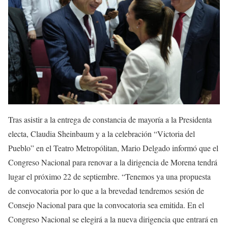
Tras asistir a la entrega de constancia de mayoría a la Presidenta
electa, Claudia Sheinbaum y a la celebración “Victoria del
Pueblo” en el Teatro Metropólitan, Mario Delgado informó que el
Congreso Nacional para renovar a la dirigencia de Morena tendrá
lugar el próximo 22 de septiembre. “Tenemos ya una propuesta
de convocatoria por lo que a la brevedad tendremos sesión de
Consejo Nacional para que la convocatoria sea emitida. En el
Congreso Nacional se elegirá a la nueva dirigencia que entrará en