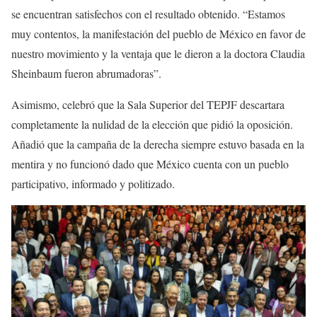
se encuentran satisfechos con el resultado obtenido. “Estamos
muy contentos, la manifestación del pueblo de México en favor de
nuestro movimiento y la ventaja que le dieron a la doctora Claudia
Sheinbaum fueron abrumadoras”.
Asimismo, celebró que la Sala Superior del TEPJF descartara
completamente la nulidad de la elección que pidió la oposición.
Añadió que la campaña de la derecha siempre estuvo basada en la
mentira y no funcionó dado que México cuenta con un pueblo
participativo, informado y politizado.