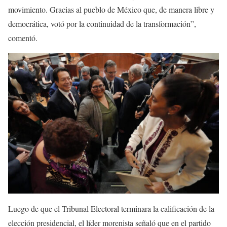
movimiento. Gracias al pueblo de México que, de manera libre y
democrática, votó por la continuidad de la transformación”,
comentó.
Luego de que el Tribunal Electoral terminara la calificación de la
elección presidencial, el líder morenista señaló que en el partido