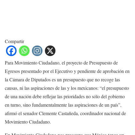
Compartir
Para Movimiento Ciudadano, el proyecto de Presupuesto de
Egresos presentado por el Ejecutivo y pendiente de aprobación en
la Cámara de Diputados es un presupuesto que no recoge las
causas, ni las aspiraciones de las y los mexicanos: “el presupuesto
de una nación debe reflejar las prioridades no sólo del gobierno
en turno, sino fundamentalmente las aspiraciones de un país”,
afirmó el senador Clemente Castañeda, coordinador nacional de
Movimiento Ciudadano.
En Movimiento Ciudadano nos preocupa que México tenga un