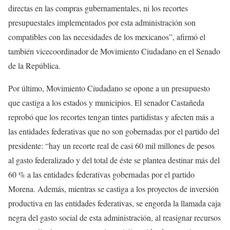
directas en las compras gubernamentales, ni los recortes
presupuestales implementados por esta administración son
compatibles con las necesidades de los mexicanos”, afirmó el
también vicecoordinador de Movimiento Ciudadano en el Senado
de la República.
Por último, Movimiento Ciudadano se opone a un presupuesto
que castiga a los estados y municipios. El senador Castañeda
reprobó que los recortes tengan tintes partidistas y afecten más a
las entidades federativas que no son gobernadas por el partido del
presidente: “hay un recorte real de casi 60 mil millones de pesos
al gasto federalizado y del total de éste se plantea destinar más del
60 % a las entidades federativas gobernadas por el partido
Morena. Además, mientras se castiga a los proyectos de inversión
productiva en las entidades federativas, se engorda la llamada caja
negra del gasto social de esta administración, al reasignar recursos