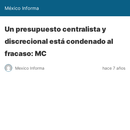
México Informa
Un presupuesto centralista y
discrecional está condenado al
fracaso: MC
Mexico Informa
hace 7 años