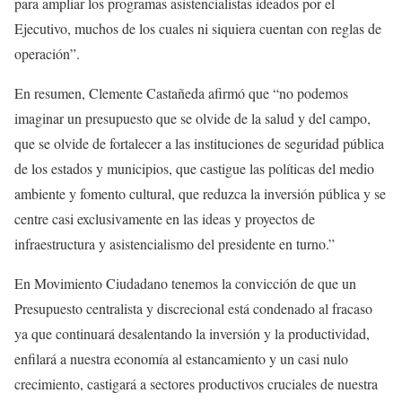
para ampliar los programas asistencialistas ideados por el
Ejecutivo, muchos de los cuales ni siquiera cuentan con reglas de
operación”.
En resumen, Clemente Castañeda afirmó que “no podemos
imaginar un presupuesto que se olvide de la salud y del campo,
que se olvide de fortalecer a las instituciones de seguridad pública
de los estados y municipios, que castigue las políticas del medio
ambiente y fomento cultural, que reduzca la inversión pública y se
centre casi exclusivamente en las ideas y proyectos de
infraestructura y asistencialismo del presidente en turno.”
En Movimiento Ciudadano tenemos la convicción de que un
Presupuesto centralista y discrecional está condenado al fracaso
ya que continuará desalentando la inversión y la productividad,
enfilará a nuestra economía al estancamiento y un casi nulo
crecimiento, castigará a sectores productivos cruciales de nuestra