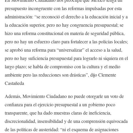
presupuesto incongruente con las reformas impulsadas por esta
administración: “se reconoció el derecho a la educación inicial y a
la educación superior, pero no hay congruencia presupuestal; se
hizo una reforma constitucional en materia de seguridad pública,
pero no hay un esfuerzo claro para fortalecer a las policías locales;
se aprobó una reforma para “universalizar” el acceso a la salud,
pero no hay suficiencia presupuestal para lograrlo ni siquiera en el
largo plazo; se habla de compromiso con la cultura y el medio
ambiente pero las reducciones son drásticas”, dijo Clemente
Castañeda
Además, Movimiento Ciudadano no puede otorgarle un voto de
confianza para el ejercicio presupuestal a un gobierno poco
transparente, que ha dado muestras claras de ineficiencia,
discrecionalidad, insensibilidad y de una comprensión equivocada
de las políticas de austeridad: “ni el esquema de asignaciones