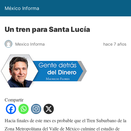
México Informa
Un tren para Santa Lucía
Mexico Informa
hace 7 años
Compartir
Hacia finales de este mes es probable que el Tren Suburbano de la
Zona Metropolitana del Valle de México culmine el estudio de