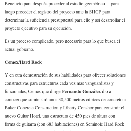
Beneficio para después proceder al estudio geométrico… para
luego proceder el registro del proyecto ante la SHCP para
determinar la suficiencia presupuestal para ello y así desarrollar el
proyecto ejecutivo para su ejecución.
Es un proceso complicado, pero necesario para lo que busca el
actual gobierno.
Cemex/Hard Rock
Y en otra demostración de sus habilidades para ofrecer soluciones
constructivas para estructuras cada vez mas vanguardistas y
Fernando González
funcionales, Cemex que dirige
dio a
conocer que suministró unos 30,500 metros cúbicos de concreto a
Baker Concrete Construction y Liberty Conshor para construir el
nuevo Guitar Hotel, una estructura de 450 pies de altura con
forma de guitarra (con 683 habitaciones) en Seminole Hard Rock