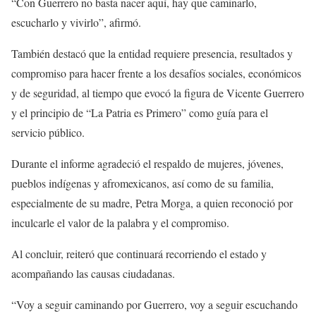
“Con Guerrero no basta nacer aquí, hay que caminarlo,
escucharlo y vivirlo”, afirmó.
También destacó que la entidad requiere presencia, resultados y
compromiso para hacer frente a los desafíos sociales, económicos
y de seguridad, al tiempo que evocó la figura de Vicente Guerrero
y el principio de “La Patria es Primero” como guía para el
servicio público.
Durante el informe agradeció el respaldo de mujeres, jóvenes,
pueblos indígenas y afromexicanos, así como de su familia,
especialmente de su madre, Petra Morga, a quien reconoció por
inculcarle el valor de la palabra y el compromiso.
Al concluir, reiteró que continuará recorriendo el estado y
acompañando las causas ciudadanas.
“Voy a seguir caminando por Guerrero, voy a seguir escuchando