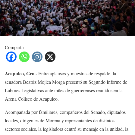
Compartir
Acapulco, Gro.-
Entre aplausos y muestras de respaldo, la
senadora Beatriz Mojica Morga presentó su Segundo Informe de
Labores Legislativas ante miles de guerrerenses reunidos en la
Arena Coliseo de Acapulco.
Acompañada por familiares, compañeros del Senado, diputados
locales, dirigentes de Morena y representantes de distintos
sectores sociales, la legisladora centró su mensaje en la unidad, la