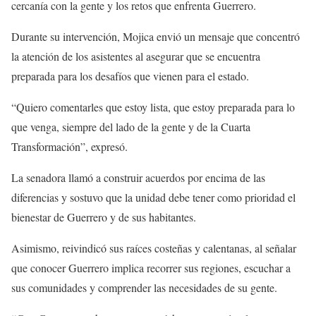
cercanía con la gente y los retos que enfrenta Guerrero.
Durante su intervención, Mojica envió un mensaje que concentró
la atención de los asistentes al asegurar que se encuentra
preparada para los desafíos que vienen para el estado.
“Quiero comentarles que estoy lista, que estoy preparada para lo
que venga, siempre del lado de la gente y de la Cuarta
Transformación”, expresó.
La senadora llamó a construir acuerdos por encima de las
diferencias y sostuvo que la unidad debe tener como prioridad el
bienestar de Guerrero y de sus habitantes.
Asimismo, reivindicó sus raíces costeñas y calentanas, al señalar
que conocer Guerrero implica recorrer sus regiones, escuchar a
sus comunidades y comprender las necesidades de su gente.