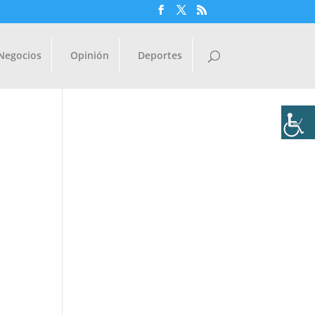
Negocios
Opinión
Deportes