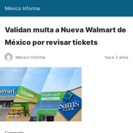
México Informa
Validan multa a Nueva Walmart de
México por revisar tickets
Mexico Informa
hace 2 años
Compartir