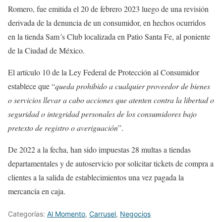
Romero, fue emitida el 20 de febrero 2023 luego de una revisión
derivada de la denuncia de un consumidor, en hechos ocurridos
en la tienda Sam´s Club localizada en Patio Santa Fe, al poniente
de la Ciudad de México.
El artículo 10 de la Ley Federal de Protección al Consumidor
establece que “
queda prohibido a cualquier proveedor de bienes
o servicios llevar a cabo acciones que atenten contra la libertad o
seguridad o integridad personales de los consumidores bajo
pretexto de registro o averiguación
”.
De 2022 a la fecha, han sido impuestas 28 multas a tiendas
departamentales y de autoservicio por solicitar tickets de compra a
clientes a la salida de establecimientos una vez pagada la
mercancía en caja.
Categorías:
Al Momento
,
Carrusel
,
Negocios