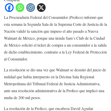
La Procuraduría Federal del Consumidor (Profeco) informó que
esta semana la Segunda Sala de la Suprema Corte de Justicia de la
Nación validó la sanción que impuso el año pasado a Nueva
Walmart de México, porque una tienda Sam´s Club de la Ciudad
de México solicitó el ticket de compra a un consumidor a la salida
de dicho establecimiento, contrario a la Ley Federal de Protección
al Consumidor.
La resolución se dio una vez que Walmart se desistió del juicio de
nulidad que había interpuesto en la Décima Sala Regional
Metropolitana del Tribunal Federal de Justicia Administrativa,
ante una resolución administrativa de la Profeco que implicó una
multa de 200 mil pesos.
La resolución de la Profeco, que encabeza David Aguilar