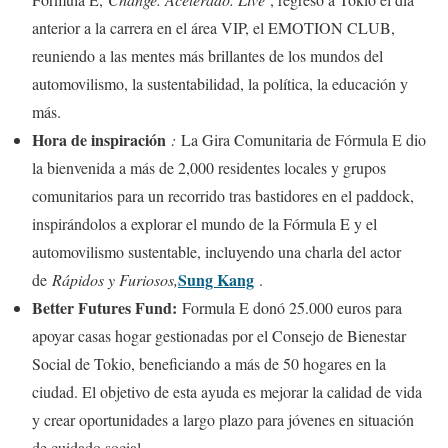
anterior a la carrera en el área VIP, el EMOTION CLUB,
reuniendo a las mentes más brillantes de los mundos del
automovilismo, la sustentabilidad, la política, la educación y
más.
Hora de inspiración
:
La Gira Comunitaria de Fórmula E dio
la bienvenida a más de 2,000 residentes locales y grupos
comunitarios para un recorrido tras bastidores en el paddock,
inspirándolos a explorar el mundo de la Fórmula E y el
automovilismo sustentable, incluyendo una charla del actor
Sung Kang
de
Rápidos y Furiosos,
.
Better Futures Fund:
Formula E donó 25.000 euros para
apoyar casas hogar gestionadas por el Consejo de Bienestar
Social de Tokio, beneficiando a más de 50 hogares en la
ciudad. El objetivo de esta ayuda es mejorar la calidad de vida
y crear oportunidades a largo plazo para jóvenes en situación
de cuidado social.