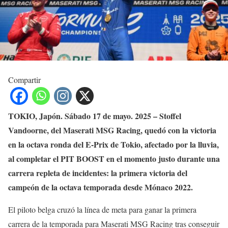
Compartir
TOKIO, Japón. Sábado 17 de mayo. 2025 – Stoffel
Vandoorne, del Maserati MSG Racing, quedó con la victoria
en la octava ronda del E-Prix de Tokio, afectado por la lluvia,
al completar el PIT BOOST en el momento justo durante una
carrera repleta de incidentes: la primera victoria del
campeón de la octava temporada desde Mónaco 2022.
El piloto belga cruzó la línea de meta para ganar la primera
carrera de la temporada para Maserati MSG Racing tras conseguir