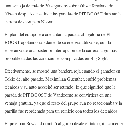
una ventaja de más de 30 segundos sobre Oliver Rowland de
Nissan después de salir de las paradas de PIT BOOST durante la
carrera de casa para Nissan.
El plan del equipo era adelantar su parada obligatoria de PIT
BOOST agotando rápidamente su energía utilizable, con la
esperanza de una posterior interrupción de la carrera, algo más
probable dadas las condiciones complicadas en Big Sight.
Efectivamente, se mostró una bandera roja cuando el ganador en
Tokio del año pasado, Maximilian Guenther, sufrió problemas
técnicos y su auto necesitó ser retirado, lo que significó que la
parada de PIT BOOST de Vandoorne se convirtiera en una
ventaja gratuita, ya que el resto del grupo aún no reaccionaba y la
parrilla fue reordenada para un reinicio con todos los detenidos.
El poleman Rowland dominó al grupo desde el inicio, únicamente