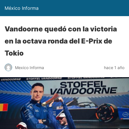
México Informa
Vandoorne quedó con la victoria
en la octava ronda del E-Prix de
Tokio
Mexico Informa
hace 1 año