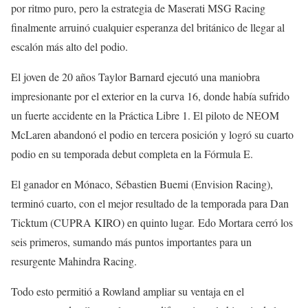
por ritmo puro, pero la estrategia de Maserati MSG Racing
finalmente arruinó cualquier esperanza del británico de llegar al
escalón más alto del podio.
El joven de 20 años Taylor Barnard ejecutó una maniobra
impresionante por el exterior en la curva 16, donde había sufrido
un fuerte accidente en la Práctica Libre 1. El piloto de NEOM
McLaren abandonó el podio en tercera posición y logró su cuarto
podio en su temporada debut completa en la Fórmula E.
El ganador en Mónaco, Sébastien Buemi (Envision Racing),
terminó cuarto, con el mejor resultado de la temporada para Dan
Ticktum (CUPRA KIRO) en quinto lugar. Edo Mortara cerró los
seis primeros, sumando más puntos importantes para un
resurgente Mahindra Racing.
Todo esto permitió a Rowland ampliar su ventaja en el