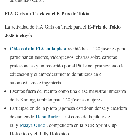
FIA Girls on Track en el E-Prix de Tokio
E-Prix de Tokio
La actividad de FIA Girls on Track para el
2025 incluyó:
Chicas de la FIA en la pista
recibió hasta 120 jóvenes para
participar en talleres, videojuegos, charlas sobre carreras
profesionales y un recorrido por el Pit Lane, promoviendo la
educación y el empoderamiento de mujeres en el
automovilismo e ingeniería.
Eventos fuera del recinto como una clase magistral inmersiva
de E-Karting, también para 120 jóvenes mujeres.
Participación de la piloto japonesa-estadounidense y creadora
de contenido
Hana Burton
, así como de la piloto de
rally
Maaya Orido
, competidora en la XCR Sprint Cup
Hokkaido y el Rally Hokkaido.