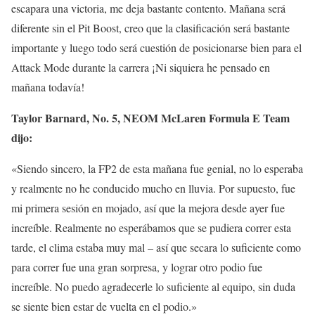
escapara una victoria, me deja bastante contento. Mañana será
diferente sin el Pit Boost, creo que la clasificación será bastante
importante y luego todo será cuestión de posicionarse bien para el
Attack Mode durante la carrera ¡Ni siquiera he pensado en
mañana todavía!
Taylor Barnard, No. 5, NEOM McLaren Formula E Team
dijo:
«Siendo sincero, la FP2 de esta mañana fue genial, no lo esperaba
y realmente no he conducido mucho en lluvia. Por supuesto, fue
mi primera sesión en mojado, así que la mejora desde ayer fue
increíble. Realmente no esperábamos que se pudiera correr esta
tarde, el clima estaba muy mal – así que secara lo suficiente como
para correr fue una gran sorpresa, y lograr otro podio fue
increíble. No puedo agradecerle lo suficiente al equipo, sin duda
se siente bien estar de vuelta en el podio.»