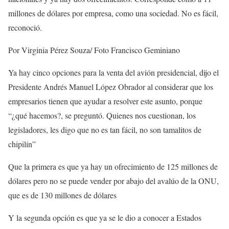
millones de dólares por empresa, como una sociedad. No es fácil,
reconoció.
Por Virginia Pérez Souza/ Foto Francisco Geminiano
Ya hay cinco opciones para la venta del avión presidencial, dijo el
Presidente Andrés Manuel López Obrador al considerar que los
empresarios tienen que ayudar a resolver este asunto, porque
“¿qué hacemos?, se preguntó. Quienes nos cuestionan, los
legisladores, les digo que no es tan fácil, no son tamalitos de
chipilín”
Que la primera es que ya hay un ofrecimiento de 125 millones de
dólares pero no se puede vender por abajo del avalúo de la ONU,
que es de 130 millones de dólares
Y la segunda opción es que ya se le dio a conocer a Estados