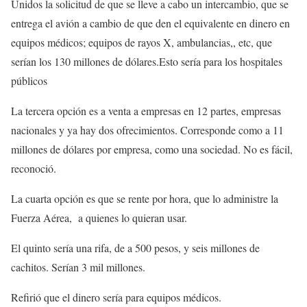
Unidos la solicitud de que se lleve a cabo un intercambio, que se
entrega el avión a cambio de que den el equivalente en dinero en
equipos médicos; equipos de rayos X, ambulancias,, etc, que
serían los 130 millones de dólares.Esto sería para los hospitales
públicos
La tercera opción es a venta a empresas en 12 partes, empresas
nacionales y ya hay dos ofrecimientos. Corresponde como a 11
millones de dólares por empresa, como una sociedad. No es fácil,
reconoció.
La cuarta opción es que se rente por hora, que lo administre la
Fuerza Aérea, a quienes lo quieran usar.
El quinto sería una rifa, de a 500 pesos, y seis millones de
cachitos. Serían 3 mil millones.
Refirió que el dinero sería para equipos médicos.