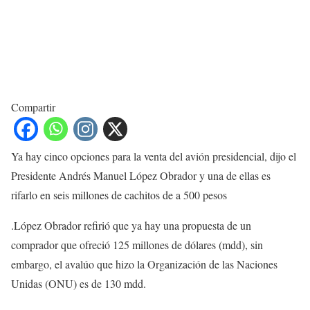
Compartir
Ya hay cinco opciones para la venta del avión presidencial, dijo el
Presidente Andrés Manuel López Obrador y una de ellas es
rifarlo en seis millones de cachitos de a 500 pesos
.López Obrador refirió que ya hay una propuesta de un
comprador que ofreció 125 millones de dólares (mdd), sin
embargo, el avalúo que hizo la Organización de las Naciones
Unidas (ONU) es de 130 mdd.