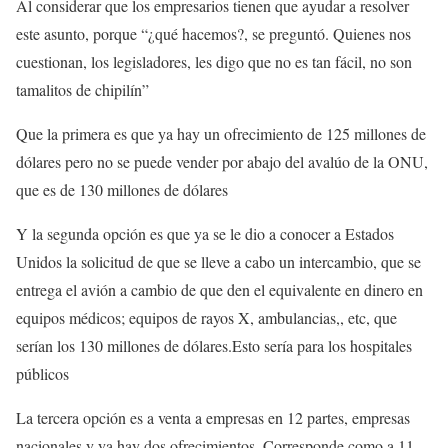
Al considerar que los empresarios tienen que ayudar a resolver
este asunto, porque “¿qué hacemos?, se preguntó. Quienes nos
cuestionan, los legisladores, les digo que no es tan fácil, no son
tamalitos de chipilín”
Que la primera es que ya hay un ofrecimiento de 125 millones de
dólares pero no se puede vender por abajo del avalúo de la ONU,
que es de 130 millones de dólares
Y la segunda opción es que ya se le dio a conocer a Estados
Unidos la solicitud de que se lleve a cabo un intercambio, que se
entrega el avión a cambio de que den el equivalente en dinero en
equipos médicos; equipos de rayos X, ambulancias,, etc, que
serían los 130 millones de dólares.Esto sería para los hospitales
públicos
La tercera opción es a venta a empresas en 12 partes, empresas
nacionales y ya hay dos ofrecimientos. Corresponde como a 11