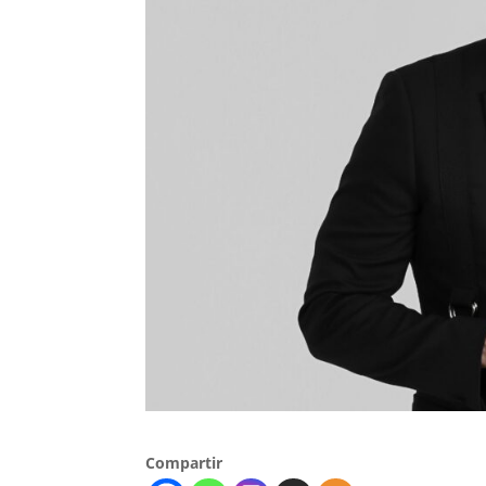
Compartir