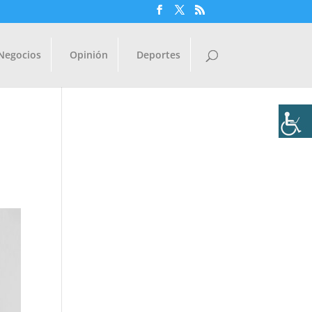
Negocios
Opinión
Deportes