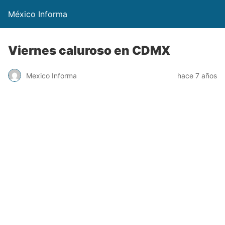
México Informa
Viernes caluroso en CDMX
Mexico Informa
hace 7 años