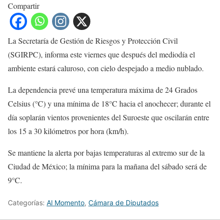
Compartir
La Secretaría de Gestión de Riesgos y Protección Civil
(SGIRPC), informa este viernes que después del mediodía el
ambiente estará caluroso, con cielo despejado a medio nublado.
La dependencia prevé una temperatura máxima de 24 Grados
Celsius (°C) y una mínima de 18°C hacia el anochecer; durante el
día soplarán vientos provenientes del Suroeste que oscilarán entre
los 15 a 30 kilómetros por hora (km/h).
Se mantiene la alerta por bajas temperaturas al extremo sur de la
Ciudad de México; la mínima para la mañana del sábado será de
9°C.
Categorías:
Al Momento
,
Cámara de Diputados